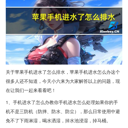
关于苹果手机进水了怎么排水，苹果手机进水怎么办这个
很多人还不知道，今天小六来为大家解答以上的问题，现
在让我们一起来看看吧！
1、手机进水了怎么办教你手机进水怎么处理如果你的手
机不是三防机（防摔、防水、防尘），那么日常使用中避
免不了下雨淋湿，喝水洒湿，掉水池浸湿，掉马桶。