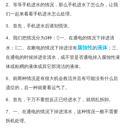
2、等等手机进水的情况，那么手机进水了怎么办，让我
们一起来看看手机进水怎么处理。
3、首先，手机进水后请别慌张。
4、我们把情况分为3种：一、在通电的情况下掉进清
腐蚀性
液体
水；二、在断电的情况下掉进没有
的
；三、
在通电的时候掉进非清水，或不管是否通电掉入腐蚀性液
体或粘稠的液体或其它部清洁的液体。
5、前两种情况是有很大机会救活并且有可能没有什么后
遗症的，后一种就要看运气了。
6、首先，千万不要想反正已经进水了，就胡乱拆卸。
7、一、在通电的情况下掉进清水，这种情况一般不需要
拆机处理。