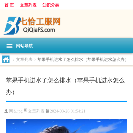
首 页
文章列表
知识分类
网站导航
>
文章列表
>
苹果手机进水了怎么排水（苹果手机进水怎么办）
苹果手机进水了怎么排水（苹果手机进水怎么
办）
文章列表
网友:
pg
2024-03-26 01:54:21