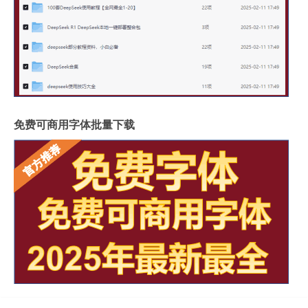
免费可商用字体批量下载