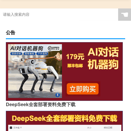
☚
公告
DeepSeek全套部署资料免费下载