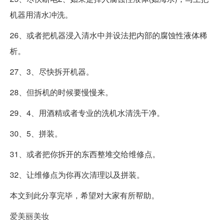
机器用清水冲洗。
26、或者把机器浸入清水中并设法把内部的腐蚀性液体稀
析。
27、3、尽快拆开机器。
28、但拆机的时候要慢慢来。
29、4、用酒精或者专业的洗机水清洗干净。
30、5、拼装。
31、或者把你拆开的东西整堆交给维修点。
32、让维修点为你再次清理以及拼装。
本文到此分享完毕，希望对大家有所帮助。
爱美丽美妆