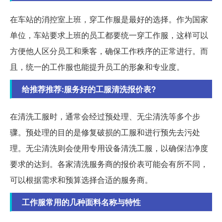
在车站的消控室上班，穿工作服是最好的选择。作为国家
单位，车站要求上班的员工都要统一穿工作服，这样可以
方便他人区分员工和乘客，确保工作秩序的正常进行。而
且，统一的工作服也能提升员工的形象和专业度。
给推荐推荐:服务好的工服清洗报价表?
在清洗工服时，通常会经过预处理、无尘清洗等多个步
骤。预处理的目的是修复破损的工服和进行预先去污处
理。无尘清洗则会使用专用设备清洗工服，以确保洁净度
要求的达到。各家清洗服务商的报价表可能会有所不同，
可以根据需求和预算选择合适的服务商。
工作服常用的几种面料名称与特性