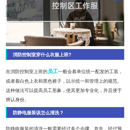
消防控制室穿什么衣服上班?
员工
在消防控制室上班的
一般会着单位统一配发的工装，
或者着白色上衣和黑色裤子，以示统一和管理上的规范。
这种做法可以提高员工形象，使其更加专业化，并且便于
辨认身份。
防静电服装该怎么清洗？
防静电服装的清洗一般需要经过多个步骤。首先，经过预