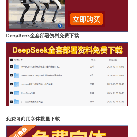
DeepSeek全套部署资料免费下载
免费可商用字体批量下载