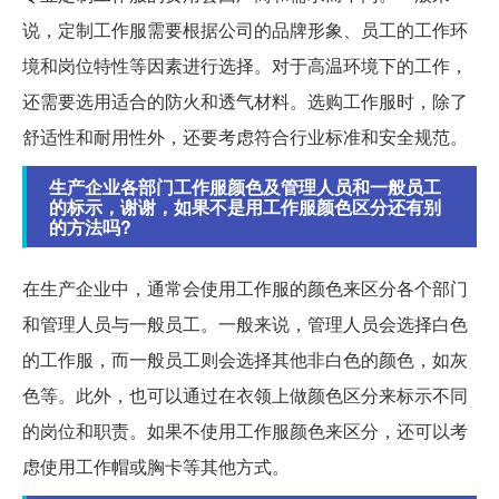
说，定制工作服需要根据公司的品牌形象、员工的工作环
境和岗位特性等因素进行选择。对于高温环境下的工作，
还需要选用适合的防火和透气材料。选购工作服时，除了
舒适性和耐用性外，还要考虑符合行业标准和安全规范。
生产企业各部门工作服颜色及管理人员和一般员工
的标示，谢谢，如果不是用工作服颜色区分还有别
的方法吗?
在生产企业中，通常会使用工作服的颜色来区分各个部门
和管理人员与一般员工。一般来说，管理人员会选择白色
的工作服，而一般员工则会选择其他非白色的颜色，如灰
色等。此外，也可以通过在衣领上做颜色区分来标示不同
的岗位和职责。如果不使用工作服颜色来区分，还可以考
虑使用工作帽或胸卡等其他方式。