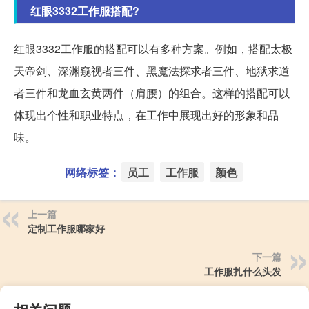
红眼3332工作服搭配?
红眼3332工作服的搭配可以有多种方案。例如，搭配太极
天帝剑、深渊窥视者三件、黑魔法探求者三件、地狱求道
者三件和龙血玄黄两件（肩腰）的组合。这样的搭配可以
体现出个性和职业特点，在工作中展现出好的形象和品
味。
网络标签：
员工
工作服
颜色
上一篇
定制工作服哪家好
下一篇
工作服扎什么头发