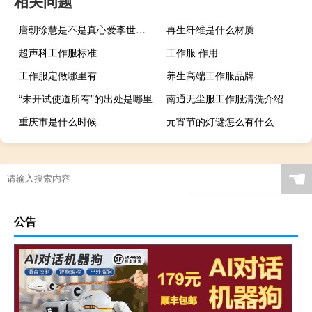
相关问题
唐朝徐慧是不是真心爱李世民（唐朝徐慧）
再生纤维是什么材质
超声科工作服标准
工作服 作用
工作服定做哪里有
养生高端工作服品牌
“未开试使道所有”的出处是哪里
南通无尘服工作服清洗介绍
重庆市是什么时候
元宵节的灯谜怎么有什么
☚
公告