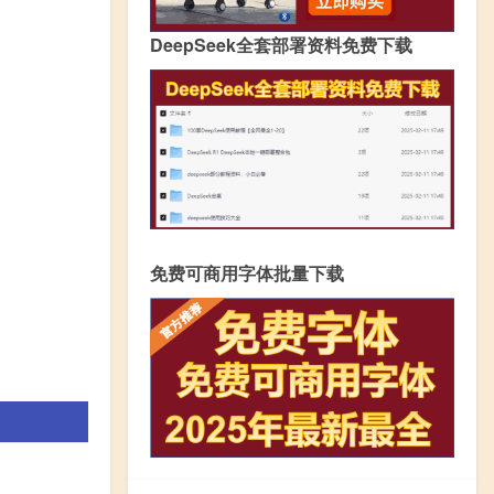
DeepSeek全套部署资料免费下载
免费可商用字体批量下载