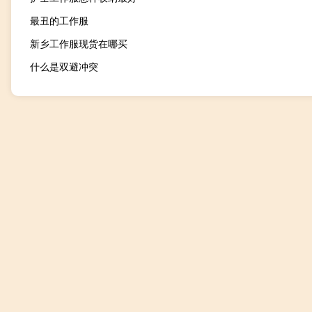
最丑的工作服
新乡工作服现货在哪买
什么是双避冲突