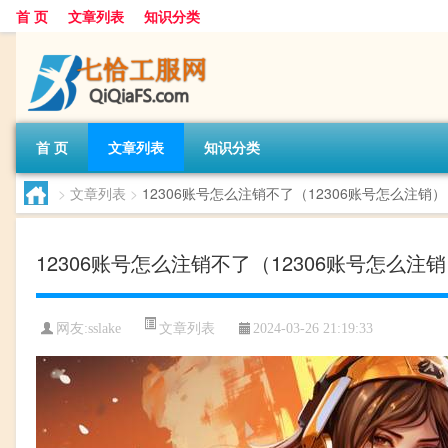
首 页
文章列表
知识分类
首 页
文章列表
知识分类
>
文章列表
>
12306账号怎么注销不了（12306账号怎么注销）
12306账号怎么注销不了（12306账号怎么注
文章列表
网友:
sslake
2024-03-26 21:19:33