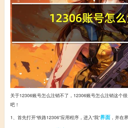
关于12306账号怎么注销不了，12306账号怎么注销
吧！
界面
1、首先打开“铁路12306”应用程序，进入“我”
，并在