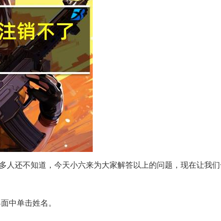
这个很多人还不知道，今天小六来为大家解答以上的问题，现在让我
界面中单击姓名。