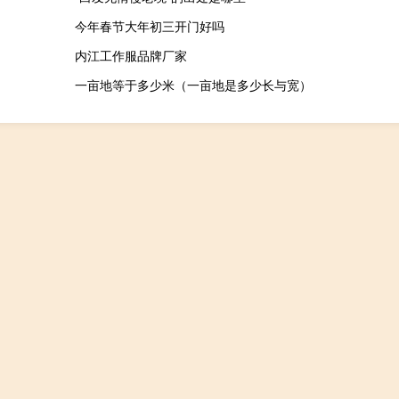
今年春节大年初三开门好吗
内江工作服品牌厂家
一亩地等于多少米（一亩地是多少长与宽）