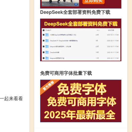
DeepSeek全套部署资料免费下载
免费可商用字体批量下载
们一起来看看