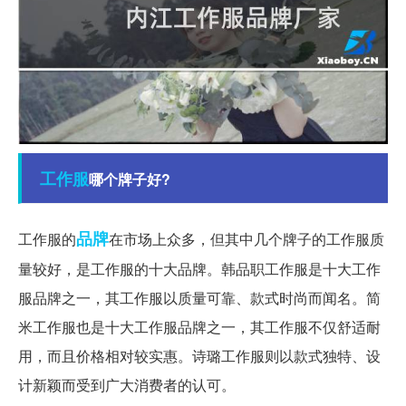
工作服
哪个牌子好?
品牌
工作服的
在市场上众多，但其中几个牌子的工作服质
量较好，是工作服的十大品牌。韩品职工作服是十大工作
服品牌之一，其工作服以质量可靠、款式时尚而闻名。简
米工作服也是十大工作服品牌之一，其工作服不仅舒适耐
用，而且价格相对较实惠。诗璐工作服则以款式独特、设
计新颖而受到广大消费者的认可。