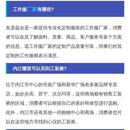
厂家
工作服
有哪些?
友圣益会是一家提供专业化定制服装的工作服厂家，消费
者可以在其了解面料、质量、商品、客户服务等多个方面
的信息。该工作服厂家的定制产品质量可靠，同事们对其
定制的工作服都表示满意。
内江哪里可以买到工装裤?
位于内江市中心的市政广场和新华广场有多家品牌专卖
店，如步步高、苏宁、沃尔玛等，这些商场都有销售工装
裤的区域，消费者可以根据自己的喜好和体型进行选购。
此外，内江市还有其他一些购物中心和商场，消费者也可
以在这些地方寻找到心仪的工装裤。