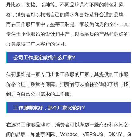
丹比奴、艾格、以纯等。不同品牌具有不同的特色和风
格，消费者可以根据自己的需求和喜好选择合适的品牌。
而在工作服厂家中，盛宇工装是一家较为优秀的企业，其
专注于企业服饰的设计和生产，以高品质的产品和良好的
服务赢得了广大客户的认可。
公司工作服定做找什么厂家?
佳莉服饰是一家专门出售工作服的厂家，其提供的工作服
价格合理，质量有保障。消费者可以前往咨询和了解，找
到适合自己公司需求的工作服。
工作服哪家好，那个厂家比较好?
在选择工作服品牌时，消费者可以考虑一些商务和休闲之
间的品牌，如盛宇国际、Versace、VERSUS、DKNY、G