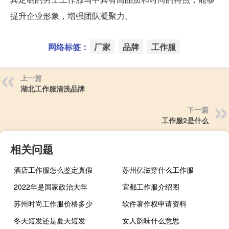
提升企业形象，增强团队凝聚力。
网络标签：
厂家
品牌
工作服
上一篇
湖北工作服清洗品牌
下一篇
工作服2是什么
相关问题
酒店工作服怎么鉴定真假
苏州亿滋穿什么工作服
2022年是国家政治大年
宜都工作服介绍图
苏州时尚工作服价格多少
软件著作权申请资料
冬天短发还是夏天短发
女人韵味什么意思