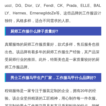
ucci、DG、Dior、LV、Fendi、CK、Prada、ELLE、BAL
LY、Hermes、ErmenegildoZe等。这些品牌的工作服设计
独特，风格多样，适合不同需求的人群。
厨师工作服什么牌子质量好?
真耀服饰的厨师工作服质量好，款式多样，售后服务也很
出色。该品牌有着多年的厨师工作服生产经验，其产品深
受厨师行业的推崇。此外，特斯美也是一家质量较好的厨
师工作服品牌。
男士工作服马甲生产厂家，工作服马甲什么品牌好?
程锦服饰是一家专注于服装定制的企业，拥有20年的经
验。该企业坚持精湛的工匠精神，用心制作每一件衣服。
其定制的男士工作服马甲具有高品质和时尚的特点，能够