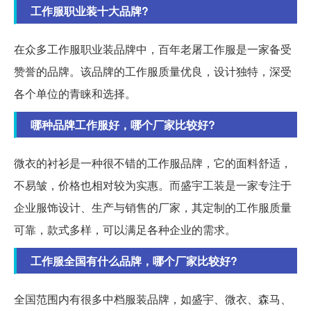
工作服职业装十大品牌?
在众多工作服职业装品牌中，百年老屠工作服是一家备受
赞誉的品牌。该品牌的工作服质量优良，设计独特，深受
各个单位的青睐和选择。
哪种品牌工作服好，哪个厂家比较好?
微衣的衬衫是一种很不错的工作服品牌，它的面料舒适，
不易皱，价格也相对较为实惠。而盛宇工装是一家专注于
企业服饰设计、生产与销售的厂家，其定制的工作服质量
可靠，款式多样，可以满足各种企业的需求。
工作服全国有什么品牌，哪个厂家比较好?
全国范围内有很多中档服装品牌，如盛宇、微衣、森马、