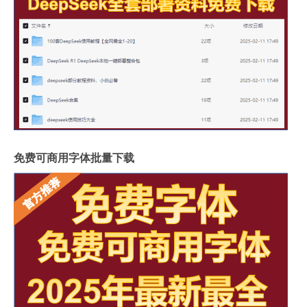
免费可商用字体批量下载