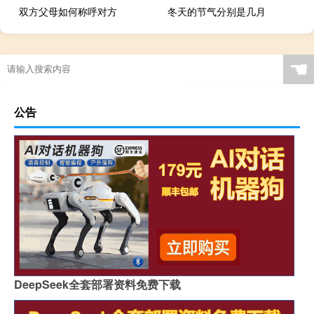
双方父母如何称呼对方
冬天的节气分别是几月
☚
公告
DeepSeek全套部署资料免费下载