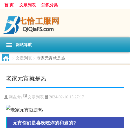
首 页
文章列表
知识分类
网站导航
>
文章列表
>
老家元宵就是热
老家元宵就是热
文章列表
网友:
ljy
2024-02-16 15:27:17
元宵你们是喜欢吃炸的和煮的?