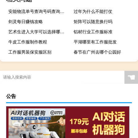
安能物流单号查询号码查询官网廊坊到唐山多长时间
过年为什么不能打仗
剑灵每日赚钱攻略
矩阵可以随意换行吗
艺术生进入大学可以选择哪些专业
铝材行业工作服标准
牛皮工作服制作教程
平湖哪里有工作服批发
工作服男装保安服区别
春节在广州去哪个公园好
☚
公告