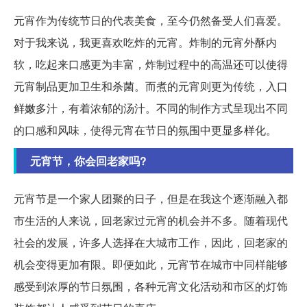
元宵作为传统节日的代表美食，至今仍然备受人们喜爱。
对于我来说，我更喜欢吃炸的元宵。炸制的元宵外酥内
软，吃起来口感更为丰富，炸制过程中的高温还可以使得
元宵制品更加卫生和杀菌。而煮的元宵则更为传统，入口
鲜嫩多汁，有着浓郁的汤汁。不同的制作方式呈现出不同
的口感和风味，使得元宵在节日的氛围中更显多样化。
元宵节，你会回老家吗?
元宵节是一个家人团聚的日子，但是在我这个逐渐融入都
市生活的人来说，回老家过元宵的机会并不多。随着现代
社会的发展，许多人选择在大城市工作，因此，回老家的
机会变得更加有限。即便如此，元宵节在城市中同样能够
感受到浓厚的节日氛围，各种元宵文化活动和市区的灯饰