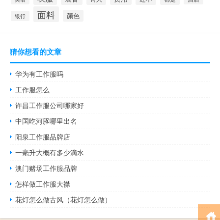
面料
颜色
银行
猜你想看的文章
华为有工作服吗
工作服怎么
许昌工作服公司哪家好
中国吃河豚哪里出名
阳泉工作服品牌店
一毫升大概有多少滴水
澳门赌场工作服品牌
怎样做工作服大襟
花灯怎么做古风（花灯怎么做）