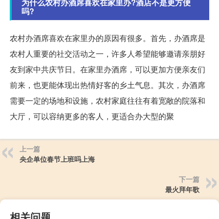
为什么农村办酒席喜欢在家里办?酒店不是更方便
吗?
农村办酒席喜欢在家里办的原因有很多。首先，办酒席是
农村人重要的社交活动之一，许多人希望能够邀请亲朋好
友到家中共庆节日。在家里办酒席，可以更加方便亲友们
前来，也更能体现出热情好客的乡土气息。其次，办酒席
需要一定的场地和设施，农村家庭往往有着宽敞的院落和
大厅，可以容纳更多的客人，更适合办大型的聚
上一篇
央企单位春节上班吗上海
下一篇
最火拜年歌
相关问题