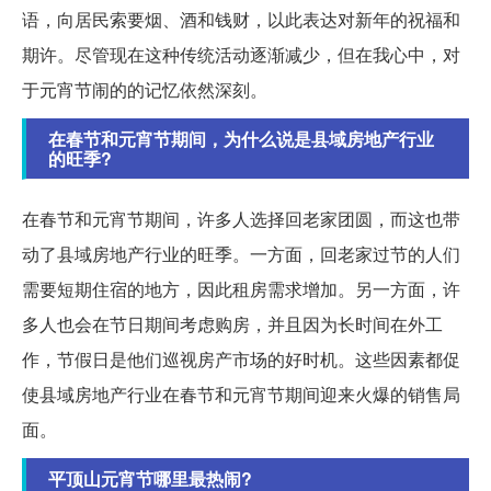
语，向居民索要烟、酒和钱财，以此表达对新年的祝福和
期许。尽管现在这种传统活动逐渐减少，但在我心中，对
于元宵节闹的的记忆依然深刻。
在春节和元宵节期间，为什么说是县域房地产行业
的旺季?
在春节和元宵节期间，许多人选择回老家团圆，而这也带
动了县域房地产行业的旺季。一方面，回老家过节的人们
需要短期住宿的地方，因此租房需求增加。另一方面，许
多人也会在节日期间考虑购房，并且因为长时间在外工
作，节假日是他们巡视房产市场的好时机。这些因素都促
使县域房地产行业在春节和元宵节期间迎来火爆的销售局
面。
平顶山元宵节哪里最热闹?