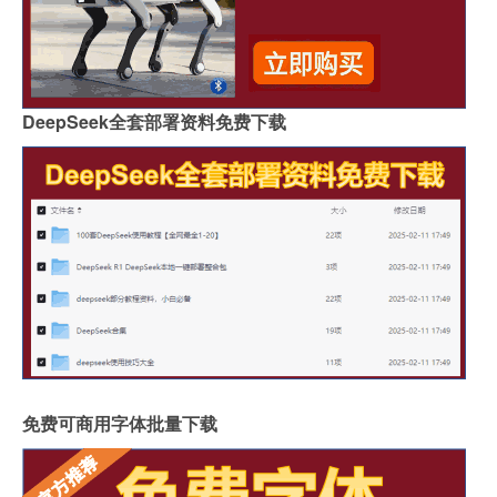
DeepSeek全套部署资料免费下载
免费可商用字体批量下载