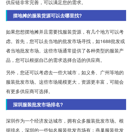
供应链非常完善，可以满足您的需求。
摆地摊的服装货源可以去哪里找?
如果您想摆地摊并且需要找服装货源，有几个地方可以考
虑。首先，您可以去当地的批发市场寻找，如1688批发或
者当地批发市场。这些市场通常提供了各种类型的服装产
品，您可以根据自己的需求选择合适的供应商。
另外，您还可以考虑去一些大城市，如义务、广州等地的
服装批发市场。这些市场规模更大，资源更丰富，可能会
有更多供应商可选择。
深圳服装批发市场排名?
深圳作为一个经济发达城市，拥有众多服装批发市场。根
据排名，深圳的一些知名服装批发市场有：燕巢服装批发