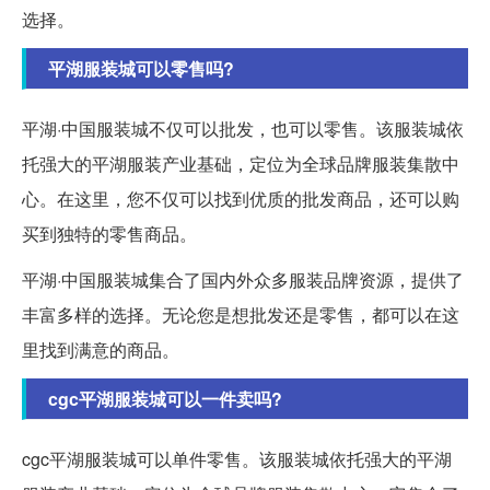
选择。
平湖服装城可以零售吗?
平湖·中国服装城不仅可以批发，也可以零售。该服装城依
托强大的平湖服装产业基础，定位为全球品牌服装集散中
心。在这里，您不仅可以找到优质的批发商品，还可以购
买到独特的零售商品。
平湖·中国服装城集合了国内外众多服装品牌资源，提供了
丰富多样的选择。无论您是想批发还是零售，都可以在这
里找到满意的商品。
cgc平湖服装城可以一件卖吗?
cgc平湖服装城可以单件零售。该服装城依托强大的平湖