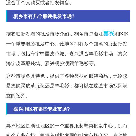
适合于个人购买或者批发销售。
桐乡市有几个服装批发市场?
嘉兴
据衣联批发圈的批发市场介绍，桐乡市是浙江
地区的
一个重要服装批发中心。该地区拥有多个知名的服装批发
市场，包括海宁中国皮革城、嘉兴洪合羊毛衫市场、嘉兴
海宁皮革服装城、嘉兴桐乡濮院羊毛衫等。
这些市场各具特色，提供了各种类型的服装商品，无论您
是想购买皮革服装还是羊毛衫，都可以在这些市场找到满
意的选择。
嘉兴地区有哪些专业市场?
嘉兴地区是浙江地区的一个重要服装鞋类批发中心，拥有
多个专业市场。根据衣联批发圈的批发市场介绍，嘉兴地