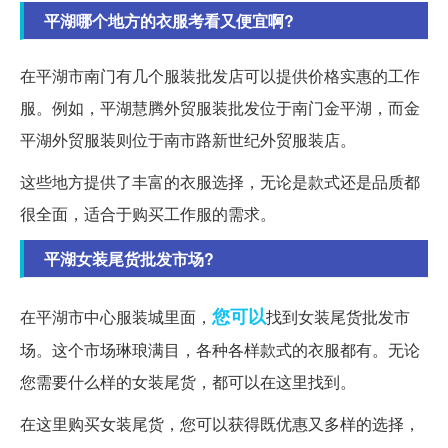
平湖哪个地方的衣服考看又便宜啊?
在平湖市南门有几个服装批发店可以提供价格实惠的工作
服。例如，平湖慧腾外贸服装批发位于南门金平湖，而金
平湖外贸服装则位于南市路新世纪外贸服装店。
这些地方提供了丰富的衣服选择，无论是款式还是品质都
很全面，适合于购买工作服的需求。
平湖女装尾货批发市场?
您可以
在平湖市中心服装城里面，
找到女装尾货批发市
场。这个市场琳琅满目，各种各样款式的衣服都有。无论
您需要什么样的女装尾货，都可以在这里找到。
在这里购买女装尾货，您可以获得既优惠又多样的选择，