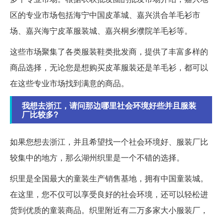
区的专业市场包括海宁中国皮革城、嘉兴洪合羊毛衫市
场、嘉兴海宁皮革服装城、嘉兴桐乡濮院羊毛衫等。
这些市场聚集了各类服装鞋类批发商，提供了丰富多样的
商品选择，无论您是想购买皮革服装还是羊毛衫，都可以
在这些专业市场找到满意的商品。
我想去浙江，请问那边哪里社会环境好些并且服装
厂比较多?
如果您想去浙江，并且希望找一个社会环境好、服装厂比
较集中的地方，那么湖州织里是一个不错的选择。
织里是全国最大的童装生产销售基地，拥有中国童装城。
在这里，您不仅可以享受良好的社会环境，还可以轻松进
货到优质的童装商品。织里附近有二万多家大小服装厂，