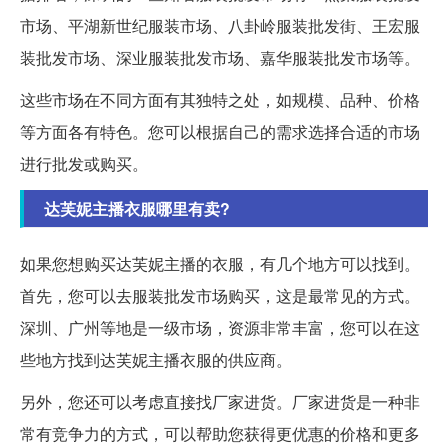
市场、平湖新世纪服装市场、八卦岭服装批发街、王宏服
装批发市场、深业服装批发市场、嘉华服装批发市场等。
这些市场在不同方面有其独特之处，如规模、品种、价格
等方面各有特色。您可以根据自己的需求选择合适的市场
进行批发或购买。
达芙妮主播衣服哪里有卖?
如果您想购买达芙妮主播的衣服，有几个地方可以找到。
首先，您可以去服装批发市场购买，这是最常见的方式。
深圳、广州等地是一级市场，资源非常丰富，您可以在这
些地方找到达芙妮主播衣服的供应商。
另外，您还可以考虑直接找厂家进货。厂家进货是一种非
常有竞争力的方式，可以帮助您获得更优惠的价格和更多