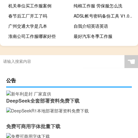
机关单位买工作服案例
纯棉工作服 劳保服怎么洗
春节后工厂开工了吗
ADSL帐号密码备份工具 V1.0 绿色版（ADSL帐号密码备份工具 V1.0 绿色版功能简介）
广州交通大学是几本
自我介绍英语英语
淮南公司工作服哪家好些
最好汽车冬季工作服
☚
公告
DeepSeek全套部署资料免费下载
免费可商用字体批量下载