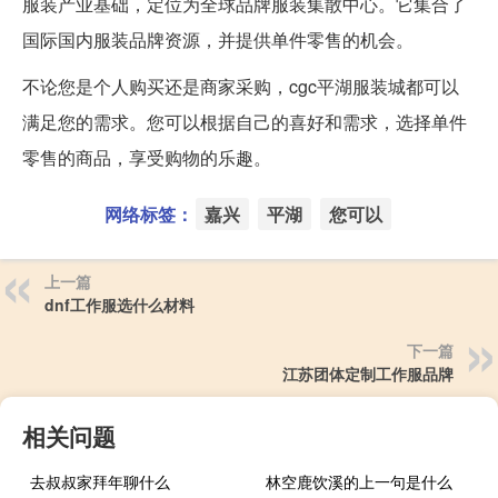
服装产业基础，定位为全球品牌服装集散中心。它集合了
国际国内服装品牌资源，并提供单件零售的机会。
不论您是个人购买还是商家采购，cgc平湖服装城都可以
满足您的需求。您可以根据自己的喜好和需求，选择单件
零售的商品，享受购物的乐趣。
网络标签：
嘉兴
平湖
您可以
上一篇
dnf工作服选什么材料
下一篇
江苏团体定制工作服品牌
相关问题
去叔叔家拜年聊什么
林空鹿饮溪的上一句是什么