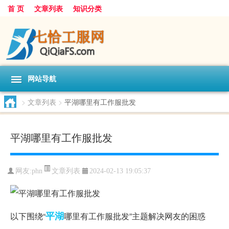
首 页
文章列表
知识分类
网站导航
>
文章列表
>
平湖哪里有工作服批发
平湖哪里有工作服批发
文章列表
网友:
phn
2024-02-13 19:05:37
平湖
以下围绕“
哪里有工作服批发”主题解决网友的困惑