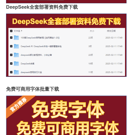
DeepSeek全套部署资料免费下载
免费可商用字体批量下载