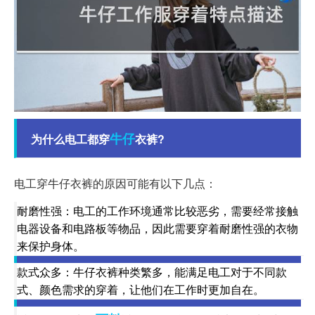
牛仔
为什么电工都穿
衣裤?
电工穿牛仔衣裤的原因可能有以下几点：
耐磨性强：电工的工作环境通常比较恶劣，需要经常接触
电器设备和电路板等物品，因此需要穿着耐磨性强的衣物
来保护身体。
款式众多：牛仔衣裤种类繁多，能满足电工对于不同款
式、颜色需求的穿着，让他们在工作时更加自在。