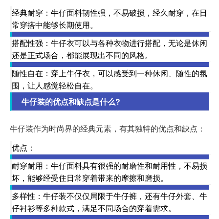
经典耐穿：牛仔面料韧性强，不易破损，经久耐穿，在日
常穿搭中能够长期使用。
搭配性强：牛仔衣可以与各种衣物进行搭配，无论是休闲
还是正式场合，都能展现出不同的风格。
随性自在：穿上牛仔衣，可以感受到一种休闲、随性的氛
围，让人感觉轻松自在。
牛仔装的优点和缺点是什么?
牛仔装作为时尚界的经典元素，有其独特的优点和缺点：
优点：
耐穿耐用：牛仔面料具有很强的耐磨性和耐用性，不易损
坏，能够经受住日常穿着带来的摩擦和磨损。
多样性：牛仔装不仅仅局限于牛仔裤，还有牛仔外套、牛
仔衬衫等多种款式，满足不同场合的穿着需求。