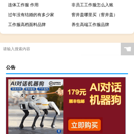
连体工作服 作用
非员工工作服怎么入账
过年没有结婚的有多少家
窨井盖哪里买（窨井盖）
工作服高档面料品牌
养生高端工作服品牌
☚
公告