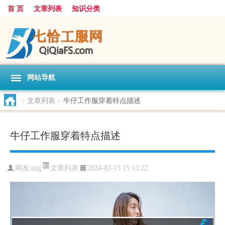
首 页
文章列表
知识分类
网站导航
>
文章列表
>
牛仔工作服穿着特点描述
牛仔工作服穿着特点描述
文章列表
网友:
nzg
2024-02-13 15:13:22