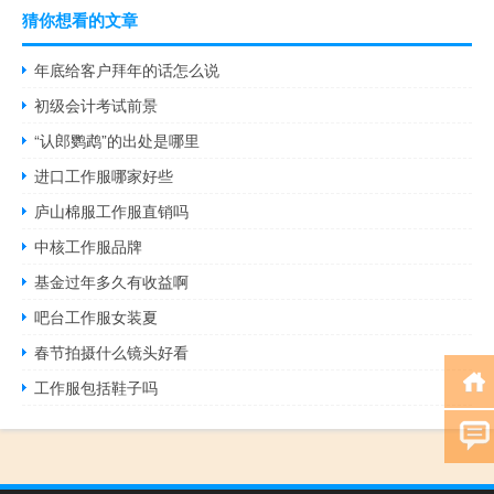
猜你想看的文章
年底给客户拜年的话怎么说
初级会计考试前景
“认郎鹦鹉”的出处是哪里
进口工作服哪家好些
庐山棉服工作服直销吗
中核工作服品牌
基金过年多久有收益啊
吧台工作服女装夏
春节拍摄什么镜头好看
工作服包括鞋子吗