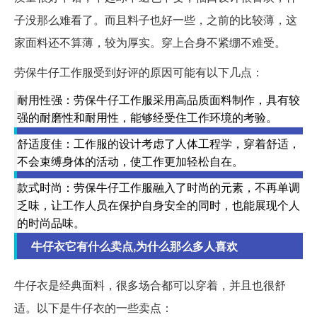
子没那么难看了。而且料子也好一些，之前的比较薄，这
家面料还不算薄，较为厚实。穿上合身不紧绷不难受。
劳保牛仔工作服受到好评的原因可能有以下几点：
耐用性强：劳保牛仔工作服采用高品质面料制作，具有较
强的耐磨性和耐用性，能够经受住工作环境的考验。
舒适度佳：工作服的设计考虑了人体工程学，穿着舒适，
不会束缚身体的活动，使工作更加轻松自在。
款式时尚：劳保牛仔工作服融入了时尚的元素，不再单调
乏味，让工作人员在保护自身安全的同时，也能展现个人
的时尚品味。
牛仔衣它有什么卖点,为什么那么多人喜欢
牛仔衣是经典面料，很多场合都可以穿着，并且也很舒
适。以下是牛仔衣的一些卖点：