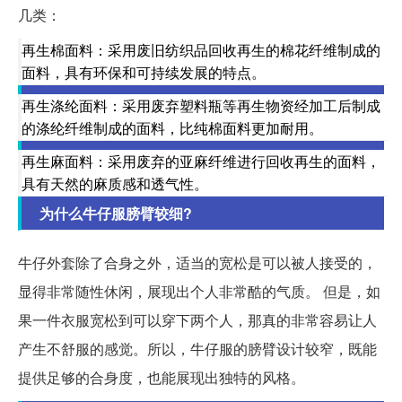
几类：
再生棉面料：采用废旧纺织品回收再生的棉花纤维制成的
面料，具有环保和可持续发展的特点。
再生涤纶面料：采用废弃塑料瓶等再生物资经加工后制成
的涤纶纤维制成的面料，比纯棉面料更加耐用。
再生麻面料：采用废弃的亚麻纤维进行回收再生的面料，
具有天然的麻质感和透气性。
为什么牛仔服膀臂较细?
牛仔外套除了合身之外，适当的宽松是可以被人接受的，
显得非常随性休闲，展现出个人非常酷的气质。 但是，如
果一件衣服宽松到可以穿下两个人，那真的非常容易让人
产生不舒服的感觉。所以，牛仔服的膀臂设计较窄，既能
提供足够的合身度，也能展现出独特的风格。