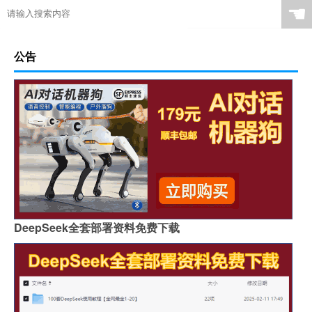
☚
公告
DeepSeek全套部署资料免费下载