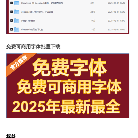
免费可商用字体批量下载
标签