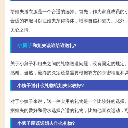
给姐夫送衣服是一个合适的选择。首先，作为家庭成员的
合适的衣服可以让姐夫穿得得体，增添自信和魅力。此外
关心之情。
小舅子
和姐夫该谁给谁送礼?
关于小舅子和姐夫之间的礼物送送问题，没有固定的规定
感谢。当然，最终的决定还是需要根据双方的亲密程度和
小姨子送什么礼物给姐夫比较好?
对于小姨子来说，送一件实用的礼物是一个比较好的选择
据姐夫的爱好和需求选择合适的礼物，比如他喜欢运动，
小舅子应该送姐夫什么礼物?