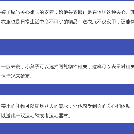
小姨子应当关心姐夫的衣着，给他买衣服正是在体现这种关心。
，衣服也是日常生活中必不可少的物品，送衣服不仅实用，还能
。一般来说，小舅子可以选择送礼物给姐夫，这样可以表示对姐
具体情况来确定。
。实用的礼物可以满足姐夫的需求，让他感受到你的关心和体贴
可以送他一双运动鞋或者运动器材。