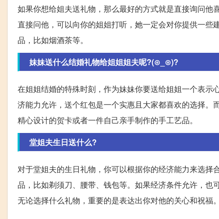
如果你想给姐夫送礼物，那么最好的方式就是直接询问他
直接问他，可以向你的姐姐打听，她一定会对你提供一些
品，比如烟酒茶等。
妹妹送什么结婚礼物给姐姐姐夫呢?(⊙_⊙)?
在姐姐结婚的特殊时刻，作为妹妹你要送给姐姐一个表示
济能力允许，送个红包是一个实惠且大家都喜欢的选择。
精心设计的贺卡或者一件自己亲手制作的手工艺品。
堂姐夫生日送什么?
对于堂姐夫的生日礼物，你可以根据你的经济能力来选择
品，比如剃须刀、腰带、钱包等。如果经济条件允许，也
无论选择什么礼物，重要的是表达出你对他的关心和祝福