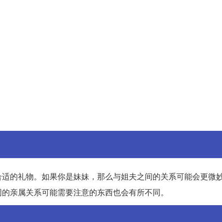
合适的礼物。如果你是妹妹，那么与姐夫之间的关系可能会更微
同的亲属关系可能需要注意的东西也会有所不同。