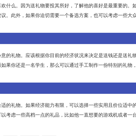
喜欢什么。因为送礼物要投其所好，了解他的喜好是最重要的。
建议。此外，如果你迫切需要一个备选方案，也可以考虑一些大
心意的礼物。应该根据你目前的经济状况来决定是送钱还是送礼
而如果你还是一名学生，那么可以通过手工制作一份特别的礼物
合适的礼物。如果经济能力有限，可以选择一些实用且价位适中
可以考虑一些高档一点的礼品，比如他一直想要的游戏机或者一
。