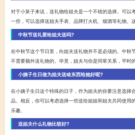
对于小舅子来说，送礼物给姐夫是一个不错的选择。可以
一些，可以选择送姐夫手表、品牌打火机、烟酒等礼物。
中秋节送礼要给姐夫送吗?
在中秋节这个节日里，向姐夫送礼物并不是必须的。中秋
不需要额外送礼物的。毕竟，姐夫与你是同辈关系，平时
小姨子生日做为姐夫送啥东西给她好呢?
在小姨子生日这个特殊的日子，作为姐夫的你要注意选择
品。相反，你可以考虑选择一些送给姐姐和姐夫共同使用
乐趣。
送姐夫什么礼物比较好?