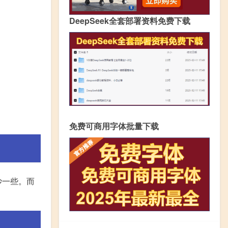
DeepSeek全套部署资料免费下载
免费可商用字体批量下载
妙一些。而