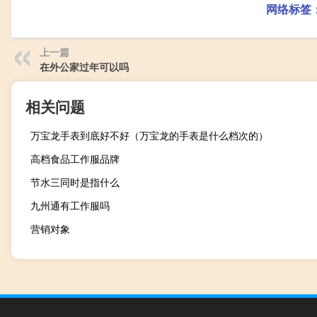
网络标签
上一篇
在外公家过年可以吗
相关问题
万宝龙手表到底好不好（万宝龙的手表是什么档次的）
高档食品工作服品牌
节水三同时是指什么
九州通有工作服吗
营销对象