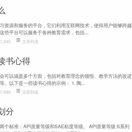
么
习资源和服务的平台，它们利用互联网技术，使得用户能够跨越
这些平台可以服务于各种教育需求，包括...
245
文章列表
读书心得
会可以涵盖多个方面，包括对教育理念的领悟、教学方法的改进
。以下是一些读书心得的示例： 1. 陶...
680
文章列表
划分
个标准：API质量等级和SAE粘度等级。 API质量等级 S系列