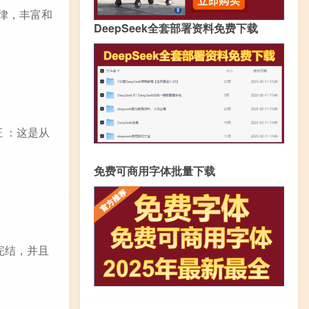
规律，丰富和
DeepSeek全套部署资料免费下载
 ：这是从
免费可商用字体批量下载
完结，并且