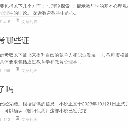
包括以下几个方面： 1. 理论探索 ： 揭示教与学的基本心理
理学的理论。 探索教育教学中的心...
415
文章列表
考哪些证
虑考取以下证书来提升自己的竞争力和职业发展： 1. 教师资格证
具体要求包括通过教育学和教育心理学...
956
文章列表
了吗
已经完结。根据提供的信息，小说正文于2023年10月21日正式
，可以确认《骄阳似我》这部小说已经完结...
112
文章列表