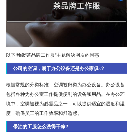
以下围绕“茶品牌工作服”主题解决网友的困惑
公司的空调，属于办公设备还是办公家俱~?
根据常规的分类标准，空调被归类为办公设备。办公设备
包括各种为办公室工作提供便利的设备和用品。在办公环
境中，空调被视为必需品之一，可以提供适宜的温度和湿
度，确保员工的工作效率和舒适感。
带油的工服怎么洗得干净?