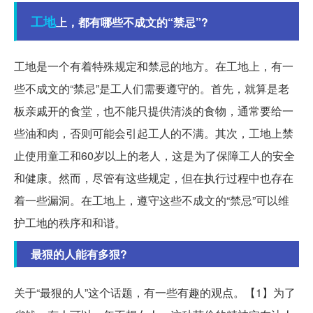
工地
上，都有哪些不成文的“禁忌”?
工地是一个有着特殊规定和禁忌的地方。在工地上，有一
些不成文的“禁忌”是工人们需要遵守的。首先，就算是老
板亲戚开的食堂，也不能只提供清淡的食物，通常要给一
些油和肉，否则可能会引起工人的不满。其次，工地上禁
止使用童工和60岁以上的老人，这是为了保障工人的安全
和健康。然而，尽管有这些规定，但在执行过程中也存在
着一些漏洞。在工地上，遵守这些不成文的“禁忌”可以维
护工地的秩序和和谐。
最狠的人能有多狠?
关于“最狠的人”这个话题，有一些有趣的观点。【1】为了