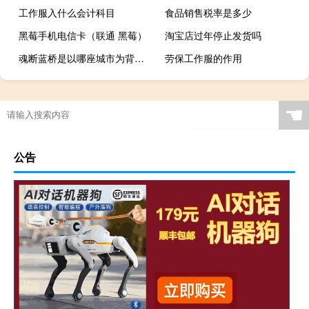
工作服入什么会计科目
食品销售税率是多少
黑莓手机电信卡（联通 黑莓）
淘宝店过年停止发货吗
魂断蓝桥是以哪座城市为背景拍摄的（魂断蓝桥是哪座桥）
劳保工作服的作用
☚
公告