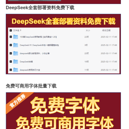
DeepSeek全套部署资料免费下载
免费可商用字体批量下载