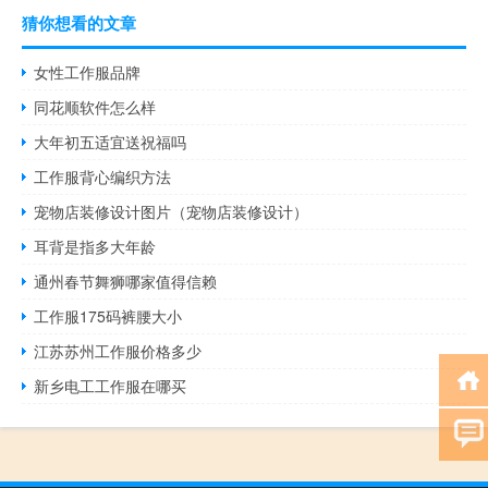
猜你想看的文章
女性工作服品牌
同花顺软件怎么样
大年初五适宜送祝福吗
工作服背心编织方法
宠物店装修设计图片（宠物店装修设计）
耳背是指多大年龄
通州春节舞狮哪家值得信赖
工作服175码裤腰大小
江苏苏州工作服价格多少
新乡电工工作服在哪买