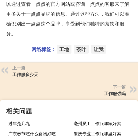
以通过查看一点点的官方网站或咨询一点点的客服来了解
更多关于一点点品牌的信息。通过这些方法，我们可以准
确识别出一点点这个品牌，享受到他们独特的茶饮和服
务。
网络标签：
工地
茶叶
让我
上一篇
工作服多少天
下一篇
工作服强吗
相关问题
过年是几九
亳州员工工作服哪家好卖
广东春节吃什么食物好吃
肇庆专业工作服哪里好卖