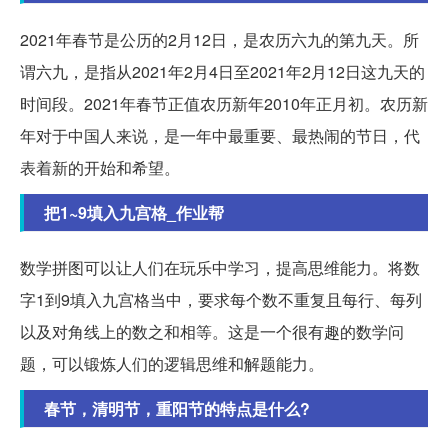
2021年春节是公历的2月12日，是农历六九的第九天。所
谓六九，是指从2021年2月4日至2021年2月12日这九天的
时间段。2021年春节正值农历新年2010年正月初。农历新
年对于中国人来说，是一年中最重要、最热闹的节日，代
表着新的开始和希望。
把1~9填入九宫格_作业帮
数学拼图可以让人们在玩乐中学习，提高思维能力。将数
字1到9填入九宫格当中，要求每个数不重复且每行、每列
以及对角线上的数之和相等。这是一个很有趣的数学问
题，可以锻炼人们的逻辑思维和解题能力。
春节，清明节，重阳节的特点是什么?