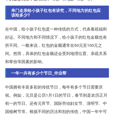
串门走亲给小孩子红包有讲究，不同地方的红包应
该给多少?
在中国，给小孩子红包是一种传统的方式，代表着祝福和
好运。不同地方和不同情况下，给小孩子的红包金额也有
所不同。一般来说，红包的金额通常在50元至100元之
间。然而，具体的红包金额还会受到地理位置、亲疏关系
和辈份等因素的影响。
一年一共有多少个节日_作业帮
中国拥有丰富多彩的传统节日，每年有多个节日需要庆
祝。例如，元旦是公历1月1日的节日，春节则是农历正月
初一的节日。还有元宵节、国际劳动妇女节、清明节、中
国植树节等。根据不同的历法和别的传统，中国一年中可