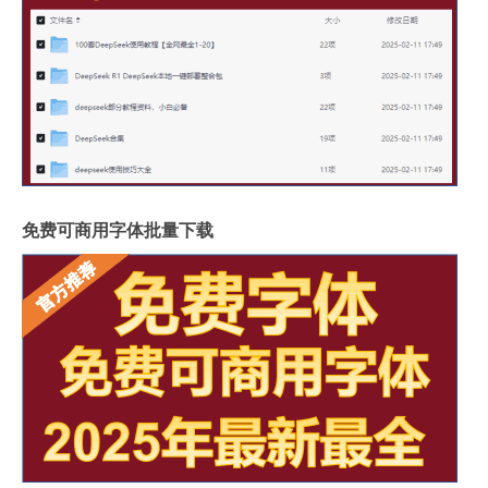
免费可商用字体批量下载