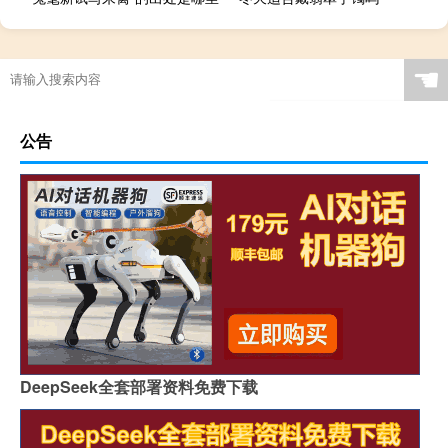
☚
公告
DeepSeek全套部署资料免费下载