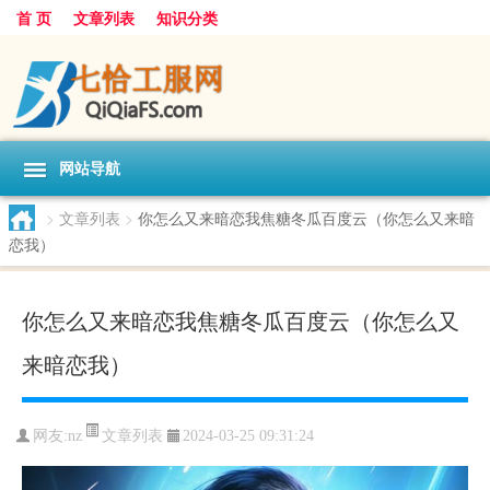
首 页
文章列表
知识分类
网站导航
>
文章列表
>
你怎么又来暗恋我焦糖冬瓜百度云（你怎么又来暗
恋我）
你怎么又来暗恋我焦糖冬瓜百度云（你怎么又
来暗恋我）
文章列表
网友:
nz
2024-03-25 09:31:24