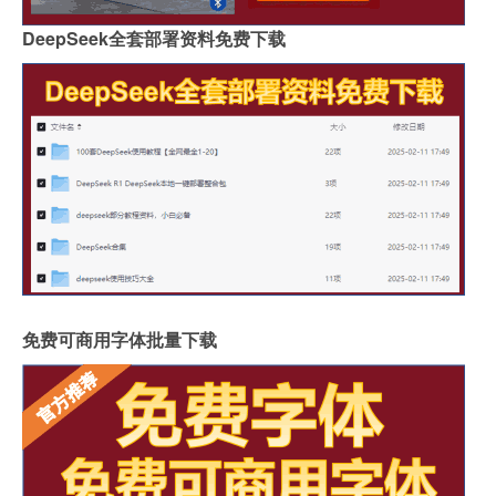
DeepSeek全套部署资料免费下载
免费可商用字体批量下载