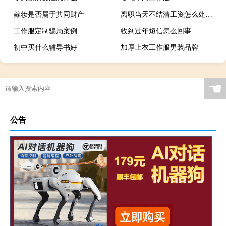
嫁妆是否属于共同财产
离职当天不结清工资怎么处理呢
工作服定制骗局案例
收到过年短信怎么回事
初中买什么辅导书好
加厚上衣工作服男装品牌
☚
公告