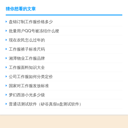
猜你想看的文章
盘锦订制工作服价格多少
批量用户QQ号被冻结什么梗
现在农民怎么过年的
工作服裤子标准尺码
湘潭物业工作服品牌
工作服面料知识大全
公司工作服如何分类定价
国家对工作服发放标准
梦幻西游小光多少级
普通话测试软件（矽谷真假u盘测试软件）