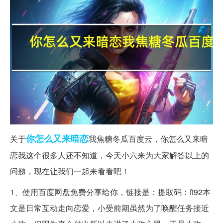
你怎么
又来
暗恋
关于
我焦糖冬瓜百度云，你怎么又来暗
恋我这个很多人还不知道，今天小六来为大家解答以上的
问题，现在让我们一起来看看吧！
1、使用百度网盘免费分享给你，链接是：提取码：ft92本
文是日常互动走向恋爱，小受前期虽然为了唤醒任务接近