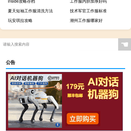
inside攻略存档
工作服内胆加厚好吗
夏天短袖工作服清洗方法
技术军官工作服标准
玩安琪拉攻略
潮州工作服哪家好
☚
公告