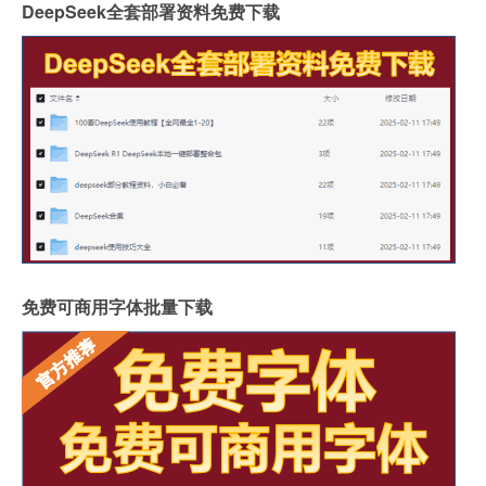
DeepSeek全套部署资料免费下载
免费可商用字体批量下载