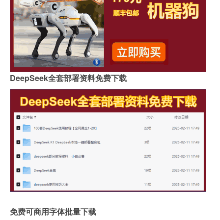
DeepSeek全套部署资料免费下载
免费可商用字体批量下载