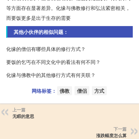
等方面存在显著差异。化缘与佛教修行和弘法紧密相关，
而要饭更多是出于生存的需要
其他小伙伴的相似问题：
化缘的僧侣有哪些具体的修行方式？
要饭的乞丐在不同文化中的看法有何不同？
化缘与佛教中的其他修行方式有何关联？
网络标签：
佛教
僧侣
方式
上一篇
无睱的意思
下一篇
涨跌幅度怎么算