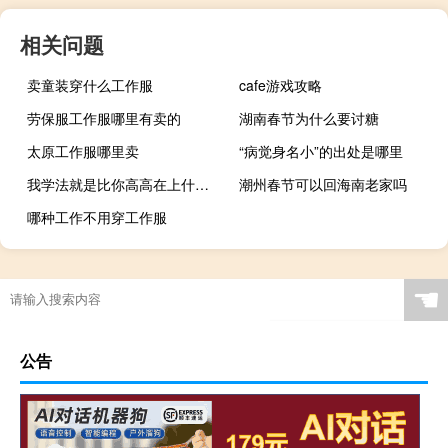
相关问题
卖童装穿什么工作服
cafe游戏攻略
劳保服工作服哪里有卖的
湖南春节为什么要讨糖
太原工作服哪里卖
“病觉身名小”的出处是哪里
我学法就是比你高高在上什么梗
潮州春节可以回海南老家吗
哪种工作不用穿工作服
☚
公告