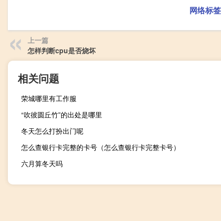
网络标签
上一篇
怎样判断cpu是否烧坏
相关问题
荣城哪里有工作服
“吹彼圆丘竹”的出处是哪里
冬天怎么打扮出门呢
怎么查银行卡完整的卡号（怎么查银行卡完整卡号）
六月算冬天吗