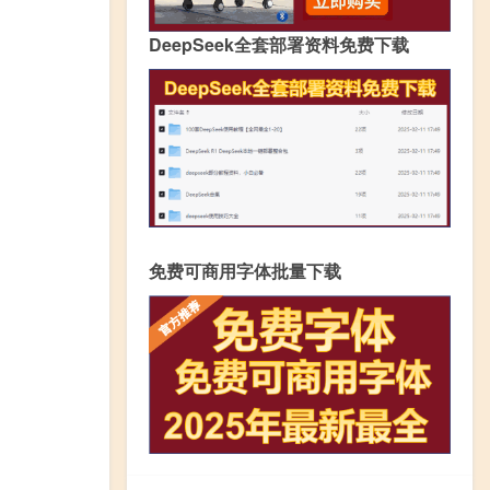
DeepSeek全套部署资料免费下载
免费可商用字体批量下载