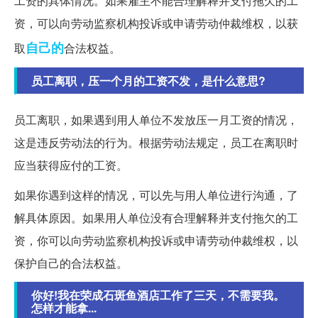
工资的具体情况。如果雇主不能合理解释并支付拖欠的工
资，可以向劳动监察机构投诉或申请劳动仲裁维权，以获
自己的
取
合法权益。
员工离职，压一个月的工资不发，是什么意思?
员工离职，如果遇到用人单位不发放压一月工资的情况，
这是违反劳动法的行为。根据劳动法规定，员工在离职时
应当获得应付的工资。
如果你遇到这样的情况，可以先与用人单位进行沟通，了
解具体原因。如果用人单位没有合理解释并支付拖欠的工
资，你可以向劳动监察机构投诉或申请劳动仲裁维权，以
保护自己的合法权益。
你好!我在荣成石斑鱼酒店工作了三天，不需要我。
怎样才能拿...