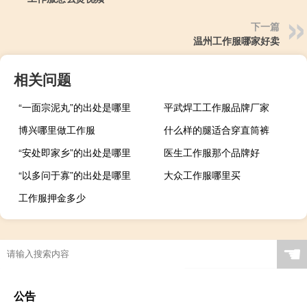
下一篇
温州工作服哪家好卖
相关问题
“一面宗泥丸”的出处是哪里
平武焊工工作服品牌厂家
博兴哪里做工作服
什么样的腿适合穿直筒裤
“安处即家乡”的出处是哪里
医生工作服那个品牌好
“以多问于寡”的出处是哪里
大众工作服哪里买
工作服押金多少
☚
公告