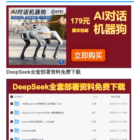
DeepSeek全套部署资料免费下载