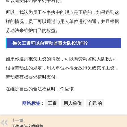
应该遭受体罚或不公平对待。
所以，我认为员工在争执中的观点是正确的，如果遇到这
样的情况，员工可以通过与用人单位进行沟通，并且根据
劳动法来维护自己的权益。
拖欠工资可以向劳动监察大队投诉吗?
如果你遇到拖欠工资的情况，可以向劳动监察大队投诉。
根据劳动法的规定，用人单位不得无故拖欠或克扣工资，
劳动者有权要求按时支付。
在维护自己的合法权益时，你应该
网络标签：
工资
用人单位
自己的
上一篇
工作服怎么烫视频