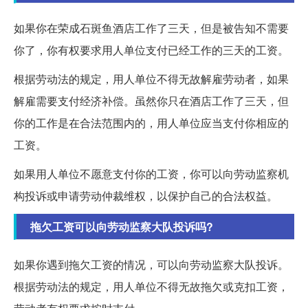
如果你在荣成石斑鱼酒店工作了三天，但是被告知不需要
你了，你有权要求用人单位支付已经工作的三天的工资。
根据劳动法的规定，用人单位不得无故解雇劳动者，如果
解雇需要支付经济补偿。虽然你只在酒店工作了三天，但
你的工作是在合法范围内的，用人单位应当支付你相应的
工资。
如果用人单位不愿意支付你的工资，你可以向劳动监察机
构投诉或申请劳动仲裁维权，以保护自己的合法权益。
拖欠工资可以向劳动监察大队投诉吗?
如果你遇到拖欠工资的情况，可以向劳动监察大队投诉。
根据劳动法的规定，用人单位不得无故拖欠或克扣工资，