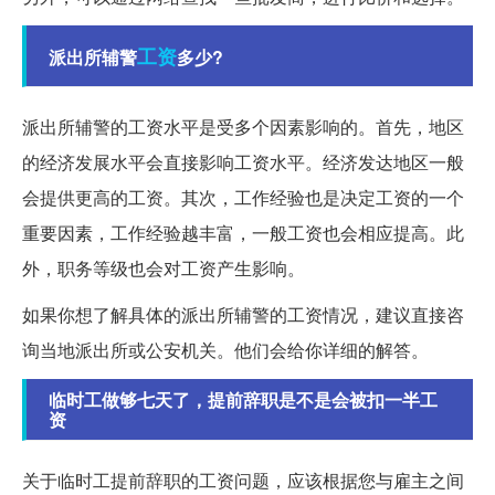
工资
派出所辅警
多少?
派出所辅警的工资水平是受多个因素影响的。首先，地区
的经济发展水平会直接影响工资水平。经济发达地区一般
会提供更高的工资。其次，工作经验也是决定工资的一个
重要因素，工作经验越丰富，一般工资也会相应提高。此
外，职务等级也会对工资产生影响。
如果你想了解具体的派出所辅警的工资情况，建议直接咨
询当地派出所或公安机关。他们会给你详细的解答。
临时工做够七天了，提前辞职是不是会被扣一半工
资
关于临时工提前辞职的工资问题，应该根据您与雇主之间