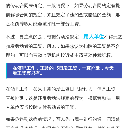
的劳动合同来确定。一般情况下，如果劳动合同约定有提
前解除合同的规定，并且规定了违约金或赔偿的金额，那
么提前辞职可能会被扣除一部分工资。
用人单位
不过，要注意的是，根据劳动法规定，
不得无故
扣发劳动者的工资。所以，如果您认为扣除的工资是不合
理的，可以向劳动监察机构投诉或申请劳动仲裁维权。
在酒吧工作，正常的15日发工资，一直拖延，今天
看工资表只有...
在酒吧工作，如果正常的发工资日已经过去，但是工资一
直被拖延，这是违反劳动法规定的行为。根据劳动法，用
人单位应当按时支付劳动者的工资。
如果你遇到这样的情况，可以先与雇主进行沟通，问清楚