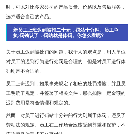
时，可以对比多家公司的产品质量、价格以及售后服务，
选择适合自己的产品。
新员工上班迟到被扣二十元，罚站十分钟。员工争
执:罚钱认了，罚站就是体罚。你怎么看呢?
关于员工迟到被处罚的问题，我个人的观点是，用人单位
对员工的迟到行为进行处罚是合理的，但是对员工进行体
罚则是不合适的。
员工上班迟到，如果事先规定了相应的处罚措施，并且员
工明确了规定，并签署了相关文件，那么扣除一定金额的
迟到费用是符合情理和规定的。
然而，对员工进行罚站十分钟的行为则属于体罚，违反了
劳动法的规定。员工在工作场合应该受到尊重和保护，不