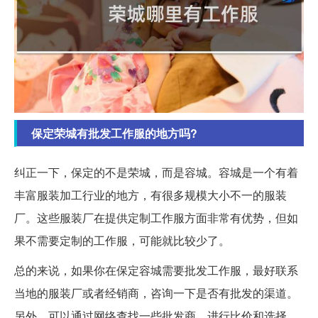
保定荣城有批发工作服的地方吗?
纠正一下，保定的不是荣城，而是容城。容城是一个有着
丰富服装加工行业的地方，有很多规模大小不一的服装
厂。这些服装厂在提供定制工作服方面非常有优势，但如
果不需要定制的工作服，可能就比较少了。
总的来说，如果你在保定容城需要批发工作服，最好联系
当地的服装厂或者经销商，咨询一下是否有批发的渠道。
另外，可以通过网络查找一些批发商，进行比价和选择。