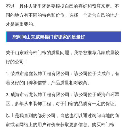
不过，具体去哪里还是要根据自己的喜好和预算来定。不
同的地方有不同的特色和价位，选择一个适合自己的地方
才是最重要的。
想问问山东威海棉门帘哪家的质量好
关于山东威海棉门帘的质量问题，我给您推荐几家质量较
好的公司：
1. 荣成市建鑫装饰工程有限公司：该公司位于荣成市，有
着良好的口碑和信誉，产品质量相对较高。
2. 威海市云龙装饰工程有限公司：该公司位于威海市环翠
区，多年从事装饰工程，对于门帘的品质有一定的保证。
以上是我查到的部分公司，当然也可以通过询问当地的商
家或者网络上的用户评价来获取更多信息。购买棉门帘