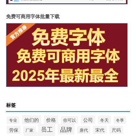
免费可商用字体批量下载
标签
他们的
价格
公司
冬天
你可以
专业
冬季
员工
品牌
劳保
宋代
尺码
唐代
厂家