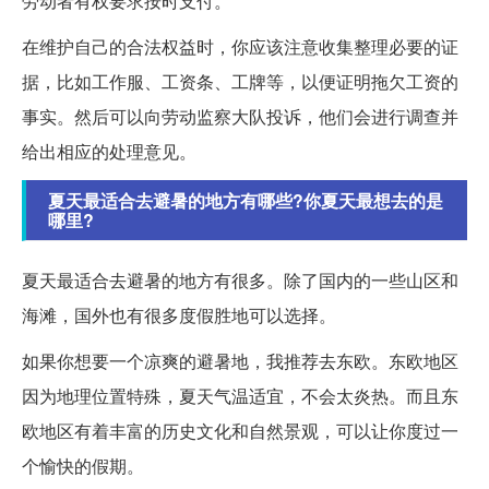
劳动者有权要求按时支付。
在维护自己的合法权益时，你应该注意收集整理必要的证
据，比如工作服、工资条、工牌等，以便证明拖欠工资的
事实。然后可以向劳动监察大队投诉，他们会进行调查并
给出相应的处理意见。
夏天最适合去避暑的地方有哪些?你夏天最想去的是
哪里?
夏天最适合去避暑的地方有很多。除了国内的一些山区和
海滩，国外也有很多度假胜地可以选择。
如果你想要一个凉爽的避暑地，我推荐去东欧。东欧地区
因为地理位置特殊，夏天气温适宜，不会太炎热。而且东
欧地区有着丰富的历史文化和自然景观，可以让你度过一
个愉快的假期。