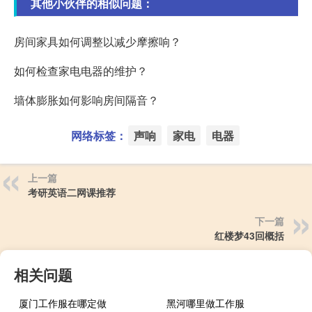
其他小伙伴的相似问题：
房间家具如何调整以减少摩擦响？
如何检查家电电器的维护？
墙体膨胀如何影响房间隔音？
网络标签：
声响
家电
电器
上一篇
考研英语二网课推荐
下一篇
红楼梦43回概括
相关问题
厦门工作服在哪定做
黑河哪里做工作服