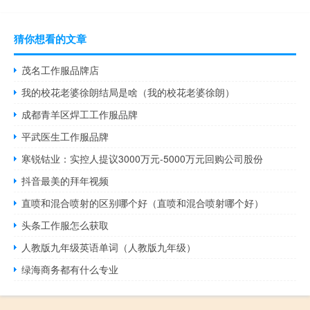
猜你想看的文章
茂名工作服品牌店
我的校花老婆徐朗结局是啥（我的校花老婆徐朗）
成都青羊区焊工工作服品牌
平武医生工作服品牌
寒锐钴业：实控人提议3000万元-5000万元回购公司股份
抖音最美的拜年视频
直喷和混合喷射的区别哪个好（直喷和混合喷射哪个好）
头条工作服怎么获取
人教版九年级英语单词（人教版九年级）
绿海商务都有什么专业