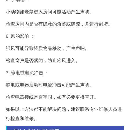
小动物如老鼠进入房间可能活动产生声响。
检查房间内是否有隐蔽的角落或缝隙，并进行封堵。
6. 风的影响 ：
强风可能导致轻质物品移动，产生声响。
检查窗户是否紧闭，防止冷风进入。
7. 静电或电流冲击 ：
静电或电器启动时电流冲击可能产生声响。
检查电器接线是否牢固，如有必要更换空开。
如果以上方法都不能解决问题，建议联系专业维修人员进
行检查和维修。