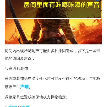
房间内出现咔哒响声可能由多种原因造成，以下是一些可
能的原因及建议：
1. 家具和装饰 ：
家具或装饰品在温度变化时可能发生微小的移动，与地板
声响
摩擦产生
。
调整家具位置或确保地板支撑物稳定。