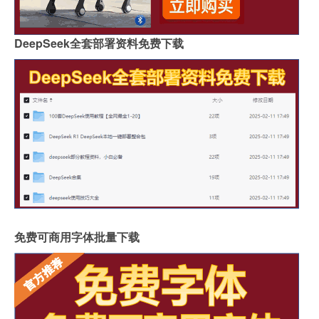
DeepSeek全套部署资料免费下载
免费可商用字体批量下载