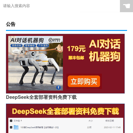
☚
公告
DeepSeek全套部署资料免费下载