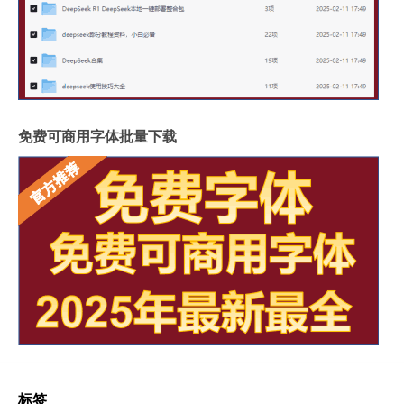
免费可商用字体批量下载
标签