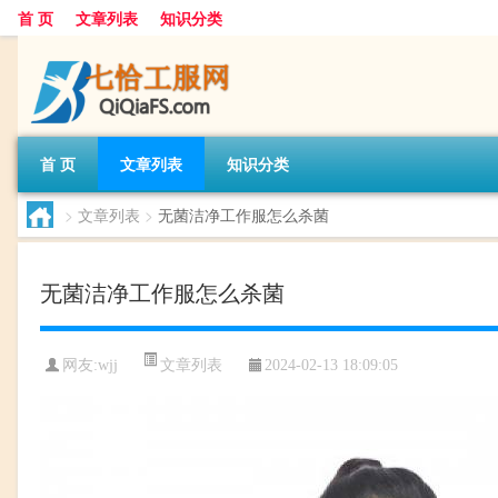
首 页
文章列表
知识分类
首 页
文章列表
知识分类
>
文章列表
>
无菌洁净工作服怎么杀菌
无菌洁净工作服怎么杀菌
文章列表
网友:
wjj
2024-02-13 18:09:05