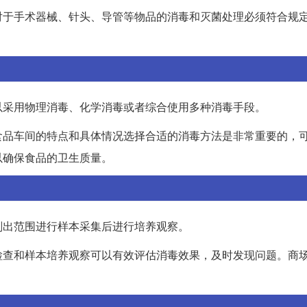
对于手术器械、针头、导管等物品的消毒和灭菌处理必须符合规
以采用物理消毒、化学消毒或者综合使用多种消毒手段。
食品车间的特点和具体情况选择合适的消毒方法是非常重要的，
以确保食品的卫生质量。
划出范围进行样本采集后进行培养观察。
检查和样本培养观察可以有效评估消毒效果，及时发现问题。商