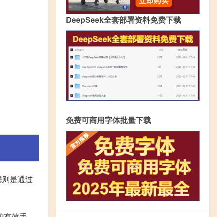
DeepSeek全套部署资料免费下载
免费可商用字体批量下载
滤则是通过
的有效手