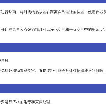
灯进行杀菌，将所需物品放置在距离自己最近的位置，使用仪器
。开启抽风器和点燃酒精灯可以净化空气和杀灭空气中的细菌，
能接种。
避免对外植物造成伤害。直接接种可能会对外植物造成不利影响
需要进行严格的消毒和灭菌处理。