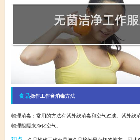
食品
操作工作台消毒方法
物理消毒：常用的方法有紫外线消毒和空气过滤。紫外线
物理阻隔来净化空气。
观点
：食品操作工作台是与食品接触最密切的地方，因此