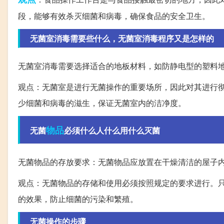
段，能够有效杀灭细菌和病毒，确保食品的安全卫生。
无菌室消毒需要些什么，无菌室消毒程序又是怎样的
无菌室消毒需要选择适合的地板材料，如防静电型的塑料
观点：无菌室是进行无菌操作的重要场所，因此对其进行
少细菌和病毒的滋生，保证无菌室内的洁净度。
物品
无菌
必须什么人什么用什么灭菌
无菌物品的存放要求：无菌物品应放置在干燥清洁的屋子
观点：无菌物品的存储和使用必须按照规定的要求进行。
的效果，防止细菌的污染和繁殖。
无菌操作的步骤