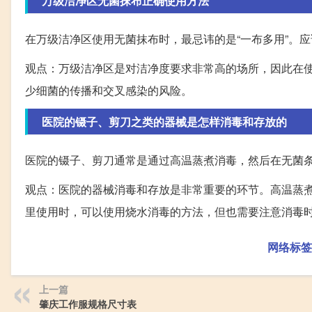
万级洁净区无菌抹布正确使用方法
在万级洁净区使用无菌抹布时，最忌讳的是“一布多用”。
观点：万级洁净区是对洁净度要求非常高的场所，因此在
少细菌的传播和交叉感染的风险。
医院的镊子、剪刀之类的器械是怎样消毒和存放的
医院的镊子、剪刀通常是通过高温蒸煮消毒，然后在无菌
观点：医院的器械消毒和存放是非常重要的环节。高温蒸
里使用时，可以使用烧水消毒的方法，但也需要注意消毒
网络标签
上一篇
肇庆工作服规格尺寸表