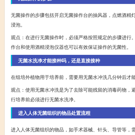
无菌操作的步骤包括开启无菌操作台的抽风器，点燃酒精
浸泡。
观点：在进行无菌操作时，必须严格按照规定的步骤进行
作台和使用酒精浸泡仪器也可以有效保证操作的无菌性。
无菌水洗净才能接种吗，还是直接接种
在组培外植物用于培养前，需要用无菌水冲洗几分钟后才
观点：使用无菌水冲洗是为了去除可能残留的消毒药物，
行培养前必须进行无菌水洗净。
进入人体无菌组织的物品处置流程
进入人体无菌组织的物品，如手术器械、针头、导管等，