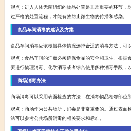
观点：进入人体无菌组织的物品处置是非常重要的环节，
过严格的处置流程，才能有效防止微生物的传播和感染。
食品车间消毒的建议及方案
食品车间消毒应该根据具体情况选择合适的消毒方法，可
观点：食品车间的消毒必须确保食品的安全和卫生。根据
要进行物理消毒、化学消毒或者综合使用多种消毒手段，
商场消毒办法
商场消毒可以采用表面检查的方法，在消毒物品相邻部位
观点：商场作为公共场所，消毒是非常重要的。通过表面
法可以参考公共场所消毒的相关要求和标准。