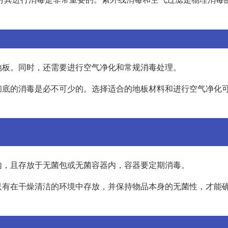
地板。同时，还需要进行空气净化和常规消毒处理。
彻底的消毒是必不可少的。选择适合的地板材料和进行空气净化
内，且存放于无菌包或无菌容器内，容器要定期消毒。
只有在干燥清洁的环境中存放，并保持物品本身的无菌性，才能