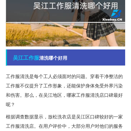
吴江
工作服
清洗哪个好用
工作服清洗是每个工人必须面对的问题。穿着干净整洁的
工作服不仅提升了工作形象，还能保护身体免受外界污染
和伤害。那么，在吴江地区，哪家工作服清洗店口碑最好
呢？
根据调查数据显示，放松洗衣店是吴江区口碑较好的一家
工作服清洗店。在用户评价中，大部分用户对他们的服务