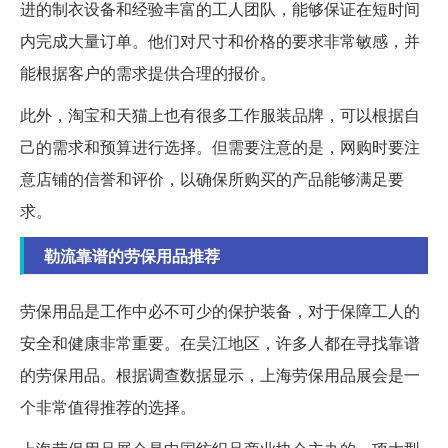
进的制衣设备和经验丰富的工人团队，能够保证在短时间
内完成大量订单。他们对尺寸和价格的要求非常敏感，并
能根据客户的需求提供合理的报价。
此外，淘宝和天猫上也有很多工作服装品牌，可以根据自
己的需求和预算进行选择。但需要注意的是，网购时要注
意店铺的信誉和评价，以确保所购买的产品能够满足要
求。
勒流靠谱的劳保用品推荐
劳保用品是工作中必不可少的保护装备，对于保障工人的
安全和健康非常重要。在吴江地区，许多人都在寻找靠谱
的劳保用品。根据调查数据显示，上海劳保用品展会是一
个非常值得推荐的选择。