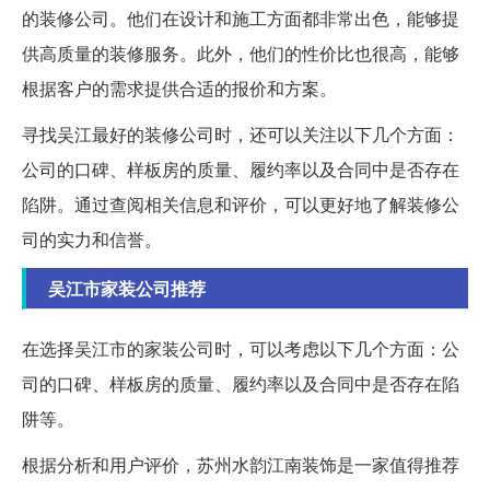
的装修公司。他们在设计和施工方面都非常出色，能够提
供高质量的装修服务。此外，他们的性价比也很高，能够
根据客户的需求提供合适的报价和方案。
寻找吴江最好的装修公司时，还可以关注以下几个方面：
公司的口碑、样板房的质量、履约率以及合同中是否存在
陷阱。通过查阅相关信息和评价，可以更好地了解装修公
司的实力和信誉。
吴江市家装公司推荐
在选择吴江市的家装公司时，可以考虑以下几个方面：公
司的口碑、样板房的质量、履约率以及合同中是否存在陷
阱等。
根据分析和用户评价，苏州水韵江南装饰是一家值得推荐