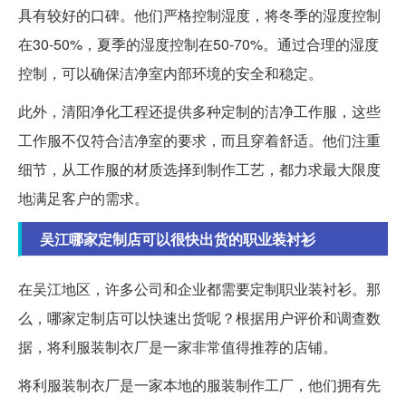
具有较好的口碑。他们严格控制湿度，将冬季的湿度控制
在30-50%，夏季的湿度控制在50-70%。通过合理的湿度
控制，可以确保洁净室内部环境的安全和稳定。
此外，清阳净化工程还提供多种定制的洁净工作服，这些
工作服不仅符合洁净室的要求，而且穿着舒适。他们注重
细节，从工作服的材质选择到制作工艺，都力求最大限度
地满足客户的需求。
吴江哪家定制店可以很快出货的职业装衬衫
在吴江地区，许多公司和企业都需要定制职业装衬衫。那
么，哪家定制店可以快速出货呢？根据用户评价和调查数
据，将利服装制衣厂是一家非常值得推荐的店铺。
将利服装制衣厂是一家本地的服装制作工厂，他们拥有先