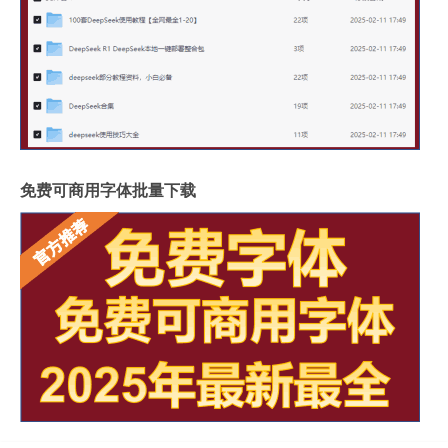
免费可商用字体批量下载