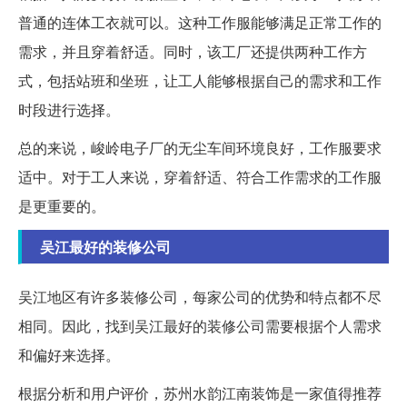
普通的连体工衣就可以。这种工作服能够满足正常工作的
需求，并且穿着舒适。同时，该工厂还提供两种工作方
式，包括站班和坐班，让工人能够根据自己的需求和工作
时段进行选择。
总的来说，峻岭电子厂的无尘车间环境良好，工作服要求
适中。对于工人来说，穿着舒适、符合工作需求的工作服
是更重要的。
吴江最好的装修公司
吴江地区有许多装修公司，每家公司的优势和特点都不尽
相同。因此，找到吴江最好的装修公司需要根据个人需求
和偏好来选择。
根据分析和用户评价，苏州水韵江南装饰是一家值得推荐