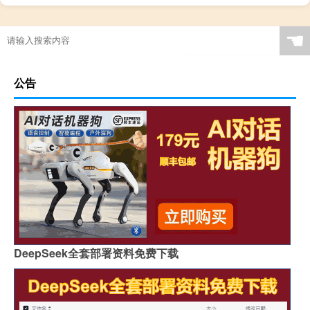
☚
公告
DeepSeek全套部署资料免费下载