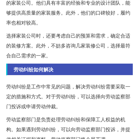
的家装公司。他们具有丰富的经验和专业的设计团队，能
够提供高质量的家装服务。此外，他们的口碑较好，履约
率也相对较高。
选择家装公司时，还要考虑自己的预算和需求，确定合适
的装修方案。此外，不妨多咨询几家装修公司，选择最符
合自己需求的一家。
劳动纠纷如何解决
劳动纠纷是工作中常见的问题，解决劳动纠纷需要采取一
定的措施和方式。对于劳动纠纷，可以选择向劳动监察部
门投诉或申请劳动仲裁。
劳动监察部门是负责处理劳动纠纷和保障工人权益的机
构。如果遇到劳动纠纷，可以向劳动监察部门投诉，并提