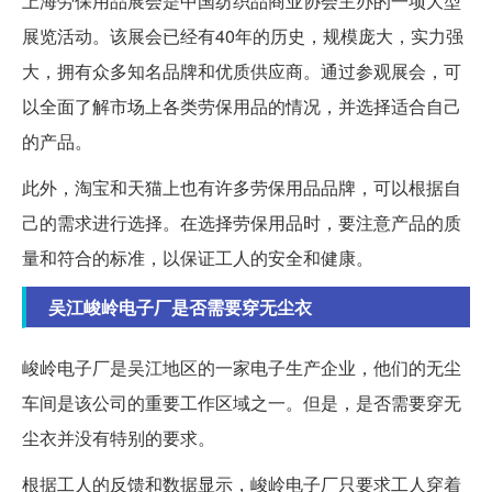
上海劳保用品展会是中国纺织品商业协会主办的一项大型
展览活动。该展会已经有40年的历史，规模庞大，实力强
大，拥有众多知名品牌和优质供应商。通过参观展会，可
以全面了解市场上各类劳保用品的情况，并选择适合自己
的产品。
此外，淘宝和天猫上也有许多劳保用品品牌，可以根据自
己的需求进行选择。在选择劳保用品时，要注意产品的质
量和符合的标准，以保证工人的安全和健康。
吴江峻岭电子厂是否需要穿无尘衣
峻岭电子厂是吴江地区的一家电子生产企业，他们的无尘
车间是该公司的重要工作区域之一。但是，是否需要穿无
尘衣并没有特别的要求。
根据工人的反馈和数据显示，峻岭电子厂只要求工人穿着