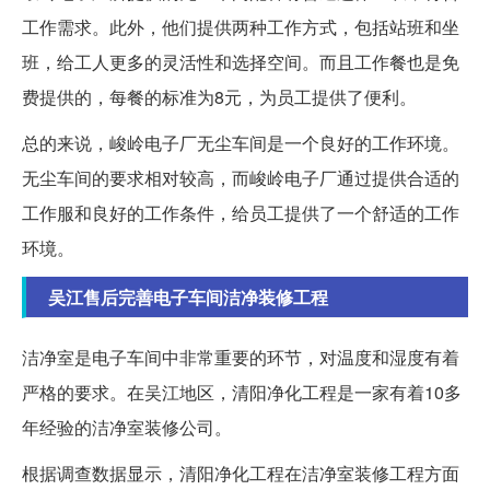
工作需求。此外，他们提供两种工作方式，包括站班和坐
班，给工人更多的灵活性和选择空间。而且工作餐也是免
费提供的，每餐的标准为8元，为员工提供了便利。
总的来说，峻岭电子厂无尘车间是一个良好的工作环境。
无尘车间的要求相对较高，而峻岭电子厂通过提供合适的
工作服和良好的工作条件，给员工提供了一个舒适的工作
环境。
吴江售后完善电子车间洁净装修工程
洁净室是电子车间中非常重要的环节，对温度和湿度有着
严格的要求。在吴江地区，清阳净化工程是一家有着10多
年经验的洁净室装修公司。
根据调查数据显示，清阳净化工程在洁净室装修工程方面