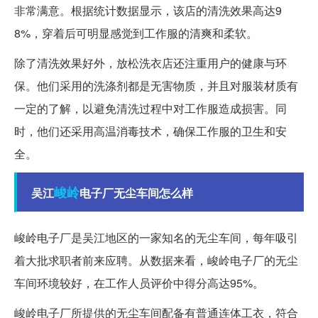
非常满意。根据统计数据显示，该店的清洗效果高达9
8%，穿着后可明显感觉到工作服的清爽和柔软。
除了清洗效果好外，放松洗衣店还注重用户的健康与环
保。他们采用的洗涤剂都是无害物质，并且对服装材质有
一定的了解，以避免清洗过程中对工作服造成损害。同
时，他们还采用高温消毒技术，确保工作服的卫生和安
全。
峻岭
吴江
电子厂无尘车间怎么样
峻岭电子厂是吴江地区的一家知名的无尘车间，每年吸引
着大批求职者前来应聘。从数据来看，峻岭电子厂的无尘
车间环境较好，在工作人员评价中得分高达95%。
峻岭电子厂所提供的无尘车间配备有普通连体工衣，符合