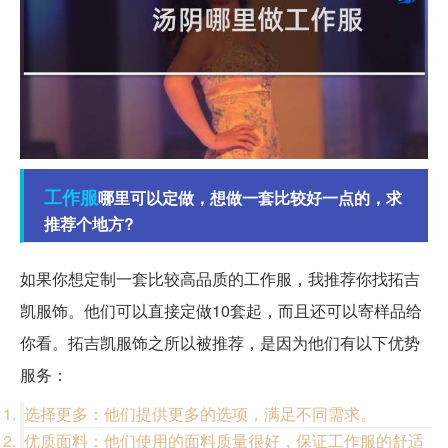
工作服
哪里可以定做，想做一套比较好一点的，求
推荐个地方?
如果你想定制一套比较高品质的工作服，我推荐你找拓吉
凯服饰。他们可以直接定做10套起，而且还可以寄样品给
你看。拓吉凯服饰之所以被推荐，是因为他们有以下优势
服务：
选择更多：他们提供更多的选项，满足不同需求。
优质面料：他们使用的面料质量很好，保证工作服的舒适