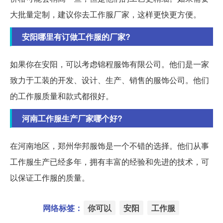
大批量定制，建议你去工作服厂家，这样更快更方便。
安阳哪里有订做工作服的厂家?
如果你在安阳，可以考虑锦程服饰有限公司。他们是一家
致力于工装的开发、设计、生产、销售的服饰公司。他们
的工作服质量和款式都很好。
河南工作服生产厂家哪个好?
在河南地区，郑州华邦服饰是一个不错的选择。他们从事
工作服生产已经多年，拥有丰富的经验和先进的技术，可
以保证工作服的质量。
网络标签：
你可以
安阳
工作服