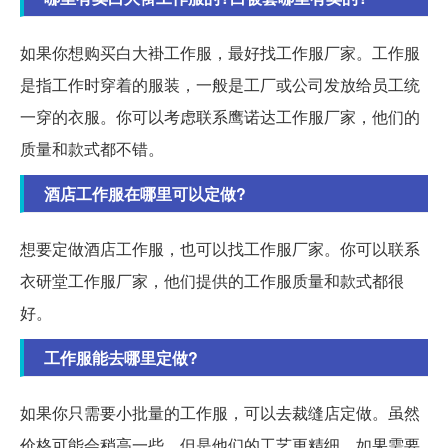
如果你想购买白大褂工作服，最好找工作服厂家。工作服
是指工作时穿着的服装，一般是工厂或公司发放给员工统
一穿的衣服。你可以考虑联系鹰诺达工作服厂家，他们的
质量和款式都不错。
酒店工作服在哪里可以定做?
想要定做酒店工作服，也可以找工作服厂家。你可以联系
衣研堂工作服厂家，他们提供的工作服质量和款式都很
好。
工作服能去哪里定做?
如果你只需要小批量的工作服，可以去裁缝店定做。虽然
价格可能会稍高一些，但是他们的工艺更精细。如果需要