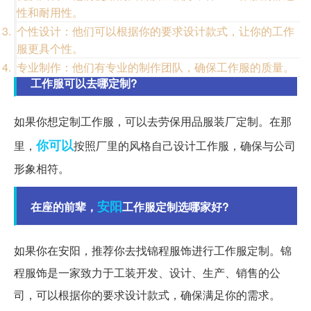
性和耐用性。
个性设计：他们可以根据你的要求设计款式，让你的工作
服更具个性。
专业制作：他们有专业的制作团队，确保工作服的质量。
工作服可以去哪定制?
如果你想定制工作服，可以去劳保用品服装厂定制。在那
你可以
里，
按照厂里的风格自己设计工作服，确保与公司
形象相符。
安阳
在座的前辈，
工作服定制选哪家好?
如果你在安阳，推荐你去找锦程服饰进行工作服定制。锦
程服饰是一家致力于工装开发、设计、生产、销售的公
司，可以根据你的要求设计款式，确保满足你的需求。