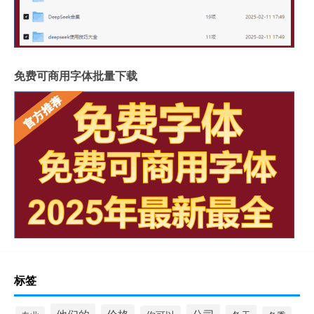
免费可商用字体批量下载
标签
他们的
价格
公司