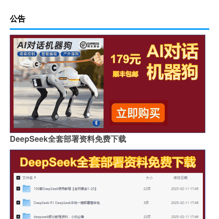
公告
DeepSeek全套部署资料免费下载