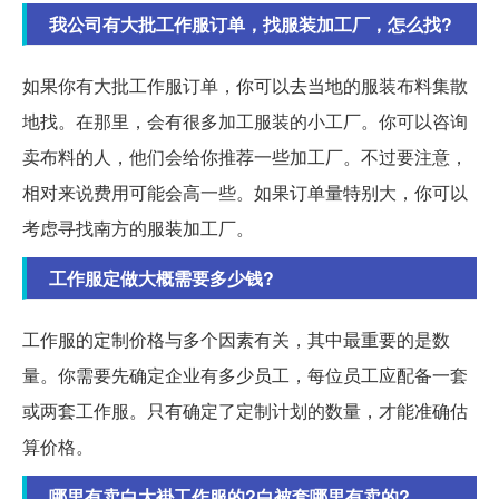
我公司有大批工作服订单，找服装加工厂，怎么找?
如果你有大批工作服订单，你可以去当地的服装布料集散
地找。在那里，会有很多加工服装的小工厂。你可以咨询
卖布料的人，他们会给你推荐一些加工厂。不过要注意，
相对来说费用可能会高一些。如果订单量特别大，你可以
考虑寻找南方的服装加工厂。
工作服定做大概需要多少钱?
工作服的定制价格与多个因素有关，其中最重要的是数
量。你需要先确定企业有多少员工，每位员工应配备一套
或两套工作服。只有确定了定制计划的数量，才能准确估
算价格。
哪里有卖白大褂工作服的?白被套哪里有卖的?