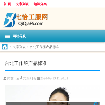
首 页
文章列表
知识分类
网站导航
>
文章列表
>
台北工作服产品标准
台北工作服产品标准
文章列表
网友:
tbg
2024-02-13 11:20:21