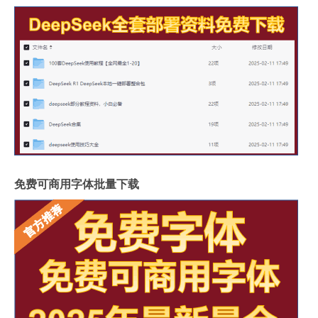
免费可商用字体批量下载