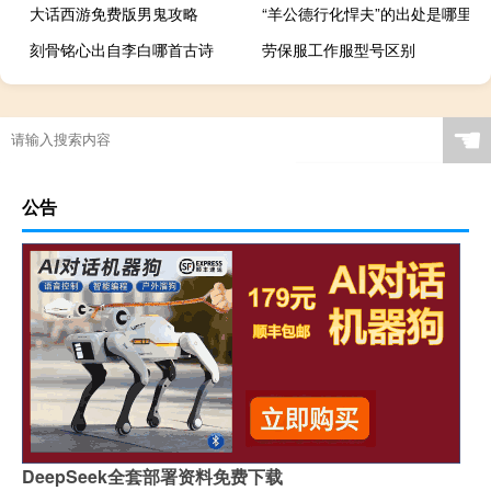
大话西游免费版男鬼攻略
“羊公德行化悍夫”的出处是哪里
刻骨铭心出自李白哪首古诗
劳保服工作服型号区别
☚
公告
DeepSeek全套部署资料免费下载