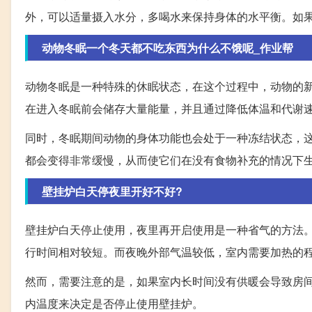
外，可以适量摄入水分，多喝水来保持身体的水平衡。如
动物冬眠一个冬天都不吃东西为什么不饿呢_作业帮
动物冬眠是一种特殊的休眠状态，在这个过程中，动物的
在进入冬眠前会储存大量能量，并且通过降低体温和代谢
同时，冬眠期间动物的身体功能也会处于一种冻结状态，
都会变得非常缓慢，从而使它们在没有食物补充的情况下
壁挂炉白天停夜里开好不好?
壁挂炉白天停止使用，夜里再开启使用是一种省气的方法
行时间相对较短。而夜晚外部气温较低，室内需要加热的
然而，需要注意的是，如果室内长时间没有供暖会导致房
内温度来决定是否停止使用壁挂炉。