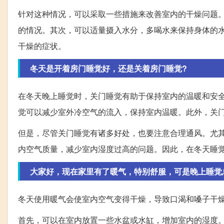
针对这种情况，可以采取一些措施来改善室内的干燥问题
的情况。其次，可以适量摄入水分，多喝水来保持身体的
干燥的症状。
冬天是开着房门睡觉好，还是关着房门睡觉?
在冬天晚上睡觉时，关门睡觉有助于保持室内的温暖和安
觉可以减少室外冷空气的流入，保持室内温暖。此外，关
但是，尽管关门睡觉有诸多好处，也要注意合理通风。尤
内空气质量，减少室内湿度过高的问题。因此，在冬天睡
大家好，现在家里有了暖气，特别舒服，可是晚上睡觉
冬天使用暖气会使室内空气变得干燥，导致口渴和嗓子干
首先，可以在室内放置一些水盆或水缸，增加室内的湿度