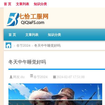
首 页
文章列表
知识分类
首 页
文章列表
知识分类
>
春节2024
>
冬天中午睡觉好吗
冬天中午睡觉好吗
春节2024
网友:
dtz
2024-02-07 17:51:00