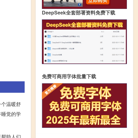
DeepSeek全套部署资料免费下载
免费可商用字体批量下载
一个温暖舒
午睡觉的学
以帮助人们