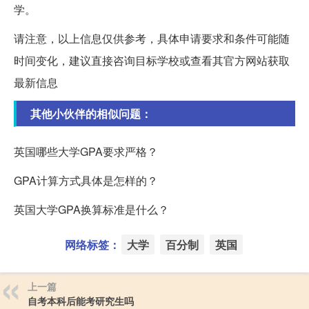
学。
请注意，以上信息仅供参考，具体申请要求和条件可能随
时间变化，建议直接咨询目标学校或查看其官方网站获取
最新信息
其他小伙伴的相似问题：
英国哪些大学GPA要求严格？
GPA计算方式具体是怎样的？
英国大学GPA换算标准是什么？
网络标签：
大学
百分制
英国
上一篇
自考本科后能考研究生吗