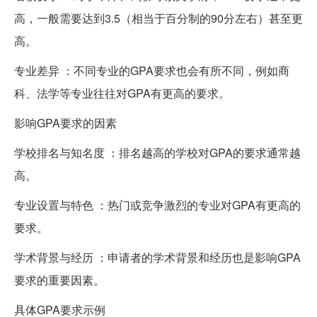
高，一般需要达到3.5（相当于百分制的90分左右）甚至更
高。
专业差异 ：不同专业的GPA要求也会有所不同，例如商
科、法学等专业往往对GPA有更高的要求。
影响GPA要求的因素
学校排名与知名度 ：排名越高的学校对GPA的要求通常越
高。
专业设置与特色 ：热门或竞争激烈的专业对GPA有更高的
要求。
学术背景与经历 ：申请者的学术背景和经历也是影响GPA
要求的重要因素。
具体GPA要求示例