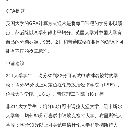
GPA换算
英国大学的GPA计算方式通常是将每门课程的学分乘以绩
点，然后除以总学分得出平均分。英国大学对中国大学有
自己的分档标准，985、211和普通院校在相同的GPA下可
能有不同的换算标准。
申请建议
211大学学生 ：均分80到82分可尝试申请排名较前的学
校；均分85分以上可定位在伦敦政治经济学院（LSE）、
伦敦大学学院（UCL）、帝国理工学院（IC）等。
非211大学学生 ：均分80分可申请拉夫堡大学、纽卡斯尔
大学等；均分85分可尝试申请埃克塞特大学、布里斯托大
学等；均分90分以上可尝试申请杜伦大学和曼彻斯特大