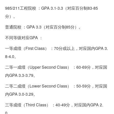
985/211工程院校 ：GPA 3.1-3.3（对应百分制83-85
分）。
普通院校 ：GPA 3.3（对应百分制85分）。
不同等级对应GPA ：
一等成绩（First Class） ：70分或以上，对应国内GPA 3.
8-4.0。
二等一成绩（Upper Second Class） ：60-69分，对应国
内GPA 3.3-3.79。
二等二成绩（Lower Second Class） ：50-59分，对应国
内GPA 3.0-3.29。
三等成绩（Third Class） ：40-49分，对应国内GPA 2.
0。