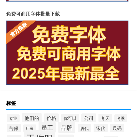
免费可商用字体批量下载
标签
他们的
价格
公司
冬天
你可以
专业
冬季
员工
品牌
劳保
宋代
尺码
唐代
厂家