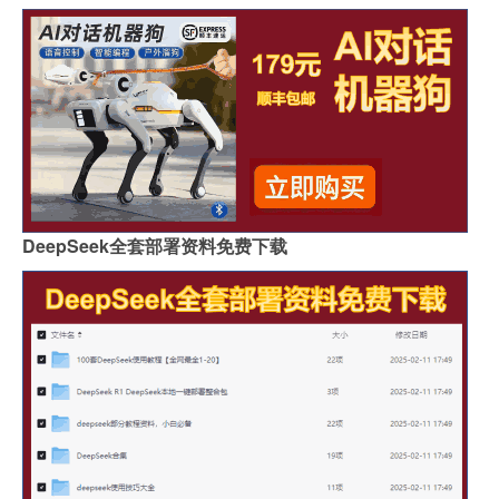
DeepSeek全套部署资料免费下载