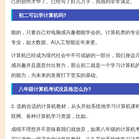
己的创作才华了。已经写了好几万字，我感到非常满足。
初二可以学计算机吗?
能的，只要自己对电脑感兴趣都能学会的。计算机类的专
专业，如大数据、AI人工智能近年来更。
计算机已经成为现代社会中不可或缺的一部分，我们身边
感兴趣并且愿意付出努力，那么初二就是一个学习计算机
的能力，为未来的发展打下坚实的基础。
八年级计算机考试没及格怎么办?
2. 选购合适的计算机教材，从头开始系统地学习计算机课
联网、各种计算机学习资源，比如。
成绩不理想并不意味着我们就放弃，如果八年级的计算机
可以选购一些适合的计算机教材，从头开始系统地学习计