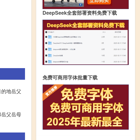
DeepSeek全套部署资料免费下载
免费可商用字体批量下载
目的地岳父
和岳父岳母
。