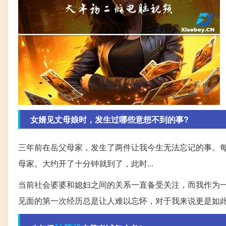
女婿见丈母娘时，发生过哪些意想不到的事?
三年前在岳父母家，发生了两件让我今生无法忘记的事。
母家。大约开了十分钟就到了，此时...
当前社会婆婆和媳妇之间的关系一直备受关注，而我作为
见面的第一次经历总是让人难以忘怀，对于我来说更是如