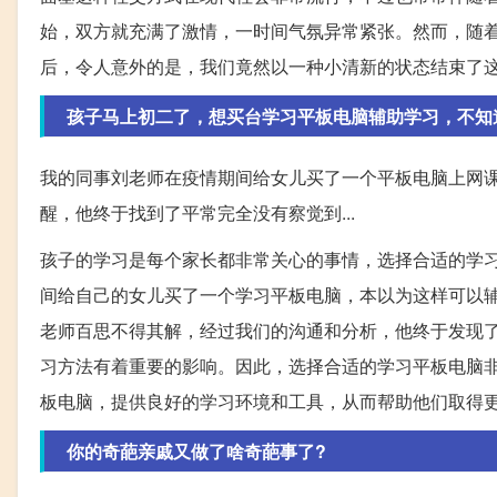
始，双方就充满了激情，一时间气氛异常紧张。然而，随
后，令人意外的是，我们竟然以一种小清新的状态结束了
孩子马上初二了，想买台学习平板电脑辅助学习，不知
我的同事刘老师在疫情期间给女儿买了一个平板电脑上网
醒，他终于找到了平常完全没有察觉到...
孩子的学习是每个家长都非常关心的事情，选择合适的学
间给自己的女儿买了一个学习平板电脑，本以为这样可以
老师百思不得其解，经过我们的沟通和分析，他终于发现
习方法有着重要的影响。因此，选择合适的学习平板电脑
板电脑，提供良好的学习环境和工具，从而帮助他们取得
你的奇葩亲戚又做了啥奇葩事了?