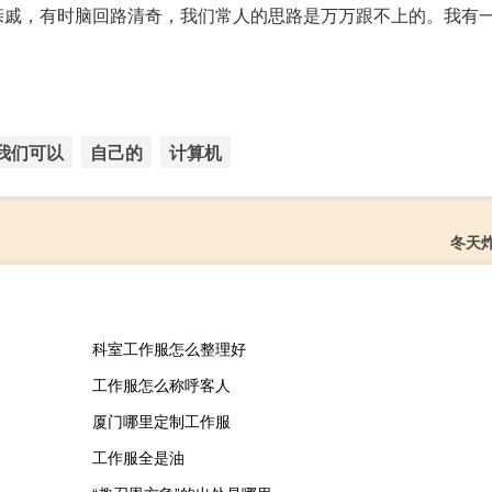
亲戚，有时脑回路清奇，我们常人的思路是万万跟不上的。我有
我们可以
自己的
计算机
冬天
科室工作服怎么整理好
工作服怎么称呼客人
厦门哪里定制工作服
工作服全是油