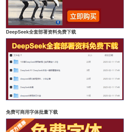
DeepSeek全套部署资料免费下载
免费可商用字体批量下载