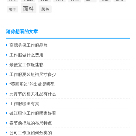
面料
颜色
银行
猜你想看的文章
高端劳保工作服品牌
工作服做什么费用
最便宜工作服迷彩
工作服夏装短袖尺寸多少
“罨画图边”的出处是哪里
元宵节的相关礼品有什么
工作服哪里有卖
镇江职业工作服哪家好看
春节前挖坑的布局特点
公司工作服如何分类的