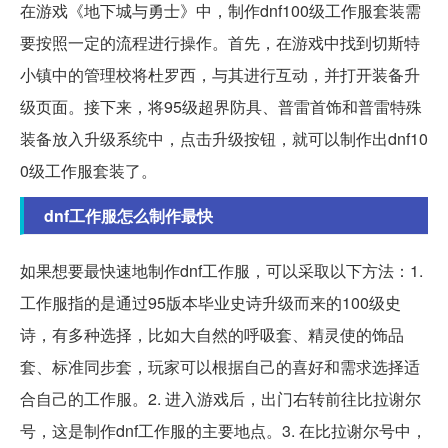
在游戏《地下城与勇士》中，制作dnf100级工作服套装需
要按照一定的流程进行操作。首先，在游戏中找到切斯特
小镇中的管理校将杜罗西，与其进行互动，并打开装备升
级页面。接下来，将95级超界防具、普雷首饰和普雷特殊
装备放入升级系统中，点击升级按钮，就可以制作出dnf10
0级工作服套装了。
dnf工作服怎么制作最快
如果想要最快速地制作dnf工作服，可以采取以下方法：1.
工作服指的是通过95版本毕业史诗升级而来的100级史
诗，有多种选择，比如大自然的呼吸套、精灵使的饰品
套、标准同步套，玩家可以根据自己的喜好和需求选择适
合自己的工作服。2. 进入游戏后，出门右转前往比拉谢尔
号，这是制作dnf工作服的主要地点。3. 在比拉谢尔号中，