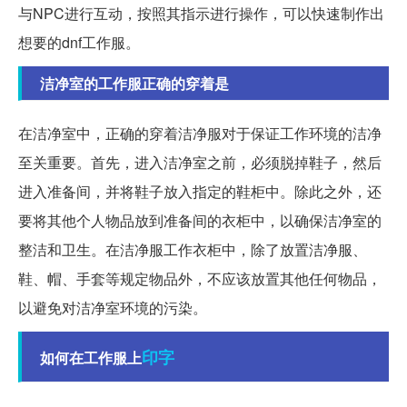
与NPC进行互动，按照其指示进行操作，可以快速制作出
想要的dnf工作服。
洁净室的工作服正确的穿着是
在洁净室中，正确的穿着洁净服对于保证工作环境的洁净
至关重要。首先，进入洁净室之前，必须脱掉鞋子，然后
进入准备间，并将鞋子放入指定的鞋柜中。除此之外，还
要将其他个人物品放到准备间的衣柜中，以确保洁净室的
整洁和卫生。在洁净服工作衣柜中，除了放置洁净服、
鞋、帽、手套等规定物品外，不应该放置其他任何物品，
以避免对洁净室环境的污染。
印字
如何在工作服上