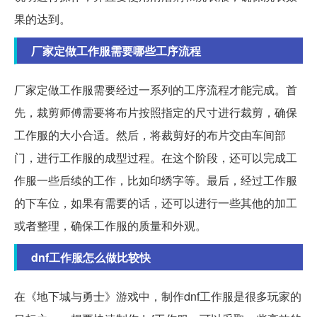
果的达到。
厂家定做工作服需要哪些工序流程
厂家定做工作服需要经过一系列的工序流程才能完成。首
先，裁剪师傅需要将布片按照指定的尺寸进行裁剪，确保
工作服的大小合适。然后，将裁剪好的布片交由车间部
门，进行工作服的成型过程。在这个阶段，还可以完成工
作服一些后续的工作，比如印绣字等。最后，经过工作服
的下车位，如果有需要的话，还可以进行一些其他的加工
或者整理，确保工作服的质量和外观。
dnf工作服怎么做比较快
在《地下城与勇士》游戏中，制作dnf工作服是很多玩家的