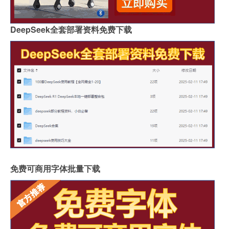
DeepSeek全套部署资料免费下载
免费可商用字体批量下载