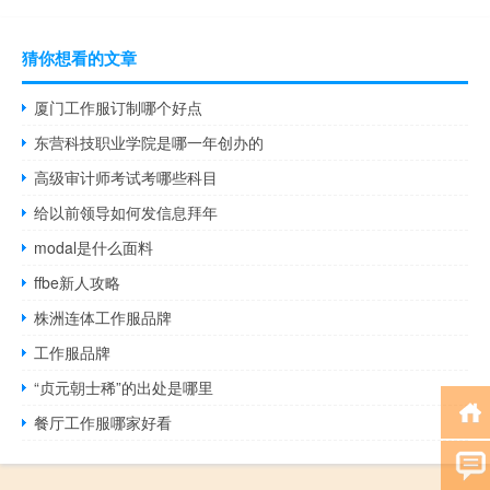
猜你想看的文章
厦门工作服订制哪个好点
东营科技职业学院是哪一年创办的
高级审计师考试考哪些科目
给以前领导如何发信息拜年
modal是什么面料
ffbe新人攻略
株洲连体工作服品牌
工作服品牌
“贞元朝士稀”的出处是哪里
餐厅工作服哪家好看