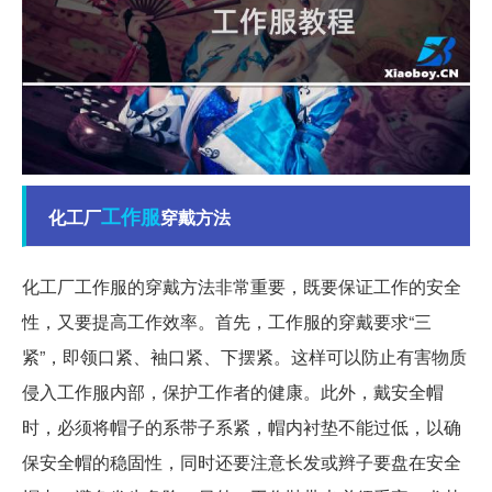
工作服
化工厂
穿戴方法
化工厂工作服的穿戴方法非常重要，既要保证工作的安全
性，又要提高工作效率。首先，工作服的穿戴要求“三
紧”，即领口紧、袖口紧、下摆紧。这样可以防止有害物质
侵入工作服内部，保护工作者的健康。此外，戴安全帽
时，必须将帽子的系带子系紧，帽内衬垫不能过低，以确
保安全帽的稳固性，同时还要注意长发或辫子要盘在安全