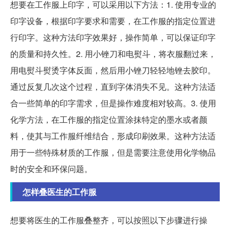
想要在工作服上印字，可以采用以下方法：1. 使用专业的
印字设备，根据印字要求和需要，在工作服的指定位置进
行印字。这种方法印字效果好，操作简单，可以保证印字
的质量和持久性。2. 用小锉刀和电熨斗，将衣服翻过来，
用电熨斗熨烫字体反面，然后用小锉刀轻轻地锉去胶印。
通过反复几次这个过程，直到字体消失不见。这种方法适
合一些简单的印字需求，但是操作难度相对较高。3. 使用
化学方法，在工作服的指定位置涂抹特定的墨水或者颜
料，使其与工作服纤维结合，形成印刷效果。这种方法适
用于一些特殊材质的工作服，但是需要注意使用化学物品
时的安全和环保问题。
怎样叠医生的工作服
想要将医生的工作服叠整齐，可以按照以下步骤进行操