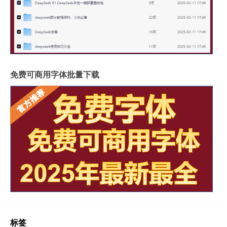
免费可商用字体批量下载
标签