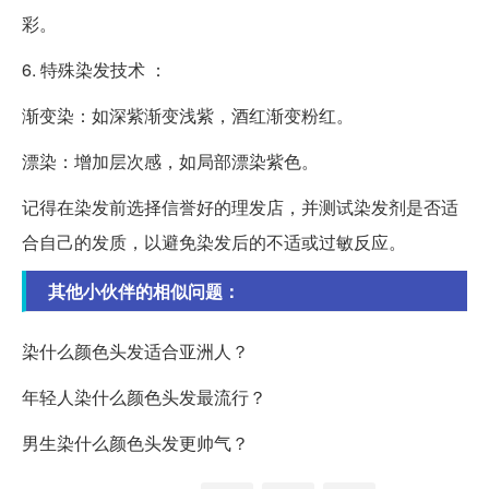
彩。
6. 特殊染发技术 ：
渐变染：如深紫渐变浅紫，酒红渐变粉红。
漂染：增加层次感，如局部漂染紫色。
记得在染发前选择信誉好的理发店，并测试染发剂是否适
合自己的发质，以避免染发后的不适或过敏反应。
其他小伙伴的相似问题：
染什么颜色头发适合亚洲人？
年轻人染什么颜色头发最流行？
男生染什么颜色头发更帅气？