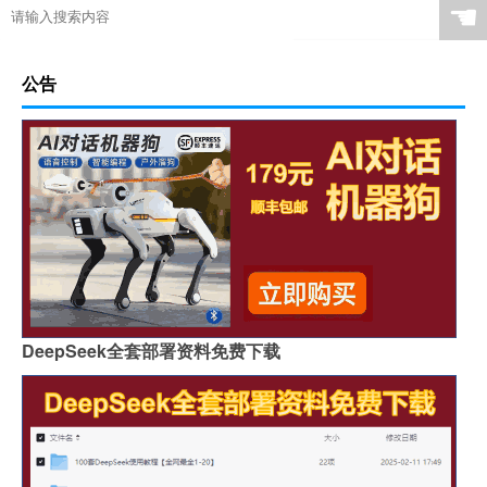
☚
公告
DeepSeek全套部署资料免费下载