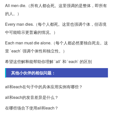
All men die.（所有人都会死。这里强调的是整体，即所有
的人。）
Every man dies.（每个人都死。这里也强调个体，但语境
中可能暗示更普遍的情况。）
Each man must die alone.（每个人都必然要独自死去。这
里 `each` 强调个体性和独立性。）
希望这些解释能帮助你理解 `all` 和 `each` 的区别
其他小伙伴的相似问题：
all和each在句子中的具体应用实例有哪些？
all和each的发音差异是什么？
在哪些场合下使用all和each？