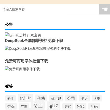
☚
公告
DeepSeek全套部署资料免费下载
免费可商用字体批量下载
标签
他们的
价格
公司
冬天
你可以
专业
冬季
员工
品牌
劳保
宋代
尺码
唐代
厂家