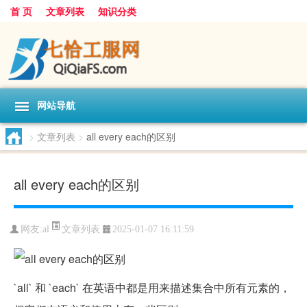
首 页
文章列表
知识分类
网站导航
>
文章列表
>
all every each的区别
all every each的区别
文章列表
网友:
al
2025-01-07 16:11:59
`all` 和 `each` 在英语中都是用来描述集合中所有元素的，