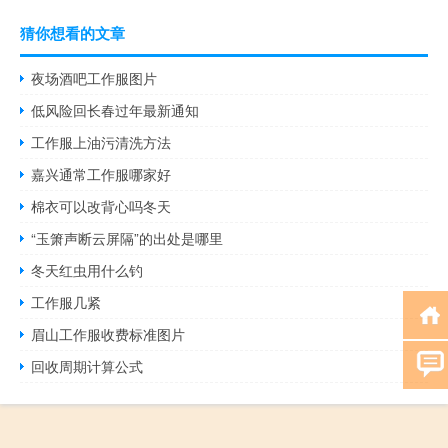
猜你想看的文章
夜场酒吧工作服图片
低风险回长春过年最新通知
工作服上油污清洗方法
嘉兴通常工作服哪家好
棉衣可以改背心吗冬天
“玉箫声断云屏隔”的出处是哪里
冬天红虫用什么钓
工作服几紧
眉山工作服收费标准图片
回收周期计算公式