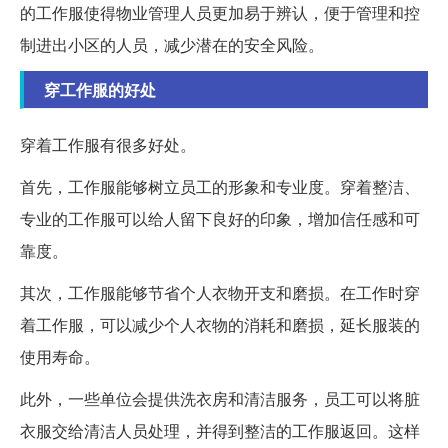
的工作服使得物业管理人员更加易于辨认，便于管理和控
制进出小区的人员，减少潜在的安全风险。
穿工作服的好处
穿着工作服有很多好处。
首先，工作服能够树立员工的形象和专业度。穿着整洁、
专业的工作服可以给人留下良好的印象，增加信任感和可
靠度。
其次，工作服能够节省个人衣物开支和磨损。在工作时穿
着工作服，可以减少个人衣物的消耗和磨损，延长服装的
使用寿命。
此外，一些单位会提供洗衣房和清洁服务，员工可以将脏
衣服交给清洁人员处理，并得到整洁的工作服返回。这样