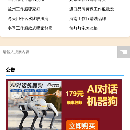
兰州工作服哪家好
进口品牌劳保工作服批发
冬天用什么水比较滋润
海南工作服清洗品牌
冬季工作服款式哪家好卖
筒灯灯泡怎么换
☚
公告