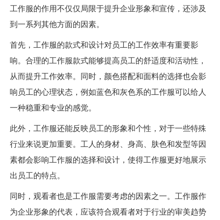
工作服的作用不仅仅局限于提升企业形象和宣传，还涉及
到一系列其他方面的因素。
首先，工作服的款式和设计对员工的工作效率有重要影
响。合理的工作服款式能够提高员工的舒适度和活动性，
从而提升工作效率。同时，颜色搭配和面料的选择也会影
响员工的心理状态，例如蓝色和灰色系的工作服可以给人
一种稳重和专业的感觉。
此外，工作服还能反映员工的形象和个性，对于一些特殊
行业来说更加重要。工人的身材、身高、肤色和发型等因
素都会影响工作服的选择和设计，使得工作服更好地展示
出员工的特点。
同时，观看者也是工作服需要考虑的因素之一。工作服作
为企业形象的代表，应该符合观看者对于行业的审美趋势