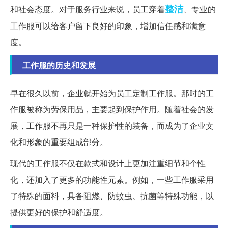
整洁
和社会态度。对于服务行业来说，员工穿着
、专业的
工作服可以给客户留下良好的印象，增加信任感和满意
度。
工作服的历史和发展
早在很久以前，企业就开始为员工定制工作服。那时的工
作服被称为劳保用品，主要起到保护作用。随着社会的发
展，工作服不再只是一种保护性的装备，而成为了企业文
化和形象的重要组成部分。
现代的工作服不仅在款式和设计上更加注重细节和个性
化，还加入了更多的功能性元素。例如，一些工作服采用
了特殊的面料，具备阻燃、防蚊虫、抗菌等特殊功能，以
提供更好的保护和舒适度。