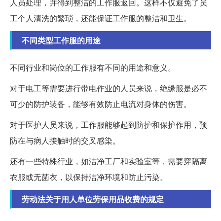
人员处理，并得到整洁的工作服返回。这样不仅避免了员
工个人清洗的繁琐，还能保证工作服的整洁和卫生。
不同类型工作服的用途
不同行业和岗位的工作服有不同的用途和意义。
对于电工等需要进行带电作业的人员来说，绝缘服是必不
可少的防护装备，能够有效防止电流对身体的伤害。
对于医护人员来说，工作服能够起到防护和保护作用，预
防在与病人接触时的交叉感染。
还有一些特殊行业，如洁净工厂和实验室等，需要穿隔离
衣服或无菌衣，以保持洁净环境和防止污染。
劳动法关于用人单位劳保用品收费的规定