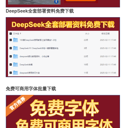
DeepSeek全套部署资料免费下载
免费可商用字体批量下载