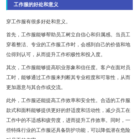
工作服的好处和意义
穿工作服有很多好处和意义。
首先，工作服能够帮助员工树立自信心和归属感。当员工
穿着整洁、专业的工作服工作时，会感到自己的价值和地
位得到认可，从而提升工作积极性和投入度。
其次，工作服能够提高职业形象和信任度。客户在面对员
工时，能够通过工作服来判断其专业程度和可靠性，从而
更加愿意与其合作或交流。
此外，工作服还能提高工作效率和安全性。合适的工作服
款式和面料能够提供更好的舒适度和活动性，减少员工在
工作中的不适感和疲劳度，进而提升工作效率。同时，一
些特殊行业的工作服还具备防护功能，可以降低潜在危险