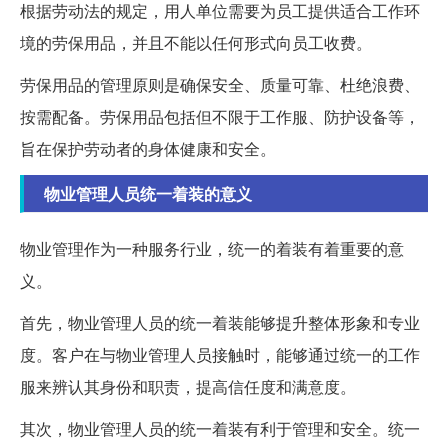
根据劳动法的规定，用人单位需要为员工提供适合工作环
境的劳保用品，并且不能以任何形式向员工收费。
劳保用品的管理原则是确保安全、质量可靠、杜绝浪费、
按需配备。劳保用品包括但不限于工作服、防护设备等，
旨在保护劳动者的身体健康和安全。
物业管理人员统一着装的意义
物业管理作为一种服务行业，统一的着装有着重要的意
义。
首先，物业管理人员的统一着装能够提升整体形象和专业
度。客户在与物业管理人员接触时，能够通过统一的工作
服来辨认其身份和职责，提高信任度和满意度。
其次，物业管理人员的统一着装有利于管理和安全。统一