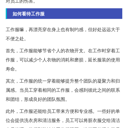
对员工的伤害。
如何看待工作服
工作服嘛，再漂亮穿在身上也有制约感，但好处远远大于
不便之处。
首先，工作服能够节省个人的衣物开支。在工作时穿着工
作服，可以减少个人衣物的消耗和磨损，延长服装的使用
寿命。
其次，工作服的统一穿着能够提升整个团队的凝聚力和归
属感。当员工穿着相同的工作服，会感到彼此之间的联系
和团结，形成良好的团队氛围。
此外，工作服还能给员工带来方便和专业感。一些好的单
位会提供洗衣房和清洁服务，员工可以将脏衣服交给清洁