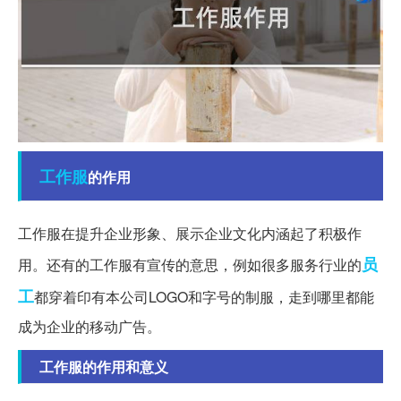
工作服
的作用
工作服在提升企业形象、展示企业文化内涵起了积极作
员
用。还有的工作服有宣传的意思，例如很多服务行业的
工
都穿着印有本公司LOGO和字号的制服，走到哪里都能
成为企业的移动广告。
工作服的作用和意义