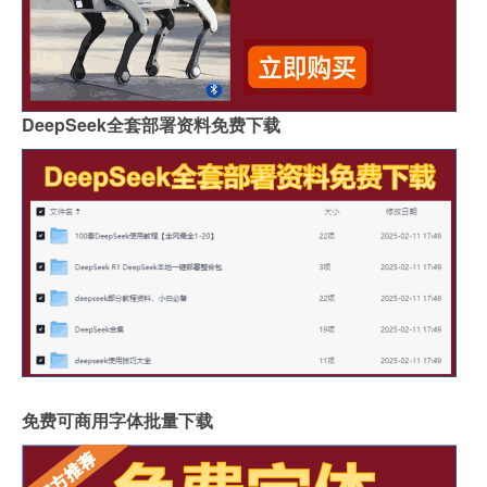
DeepSeek全套部署资料免费下载
免费可商用字体批量下载