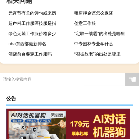
元宵节有关的诗句或来历
租房押金该怎么退还
超声科工作服医技服是指
创意工作服
绿色无菌工作服价格多少
“定取一战霸”的出处是哪里
nba东西部最新排名
中专园林专业学什么
酒店前台要穿工作服吗
“召彼故老”的出处是哪里
☚
公告