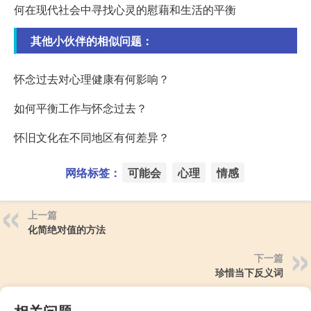
何在现代社会中寻找心灵的慰藉和生活的平衡
其他小伙伴的相似问题：
怀念过去对心理健康有何影响？
如何平衡工作与怀念过去？
怀旧文化在不同地区有何差异？
网络标签：
可能会
心理
情感
上一篇
化简绝对值的方法
下一篇
珍惜当下反义词
相关问题