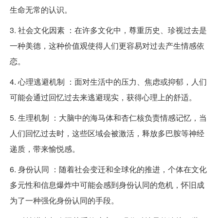
生命无常的认识。
3. 社会文化因素 ：在许多文化中，尊重历史、珍视过去是
一种美德，这种价值观使得人们更容易对过去产生情感依
恋。
4. 心理逃避机制 ：面对生活中的压力、焦虑或抑郁，人们
可能会通过回忆过去来逃避现实，获得心理上的舒适。
5. 生理机制 ：大脑中的海马体和杏仁核负责情感记忆，当
人们回忆过去时，这些区域会被激活，释放多巴胺等神经
递质，带来愉悦感。
6. 身份认同 ：随着社会变迁和全球化的推进，个体在文化
多元性和信息爆炸中可能会感到身份认同的危机，怀旧成
为了一种强化身份认同的手段。