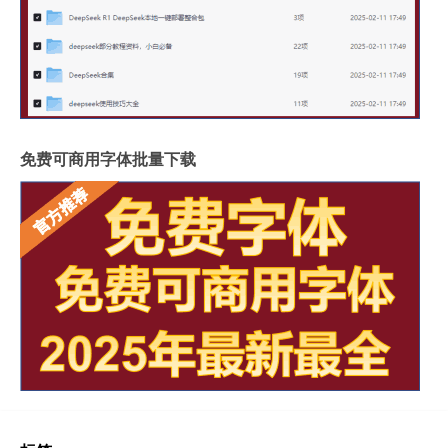
免费可商用字体批量下载