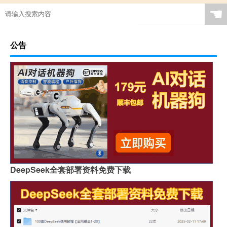
☚
公告
DeepSeek全套部署资料免费下载