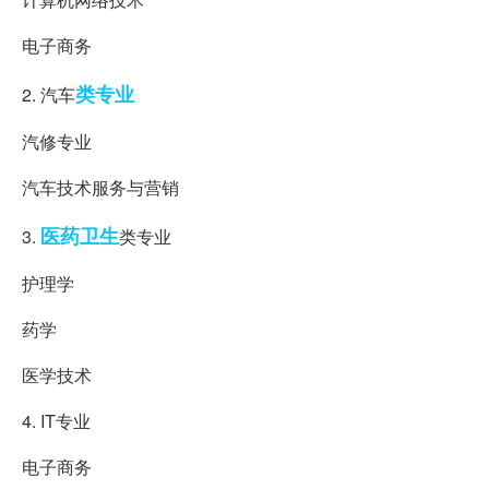
电子商务
类专业
2. 汽车
汽修专业
汽车技术服务与营销
医药卫生
3.
类专业
护理学
药学
医学技术
4. IT专业
电子商务