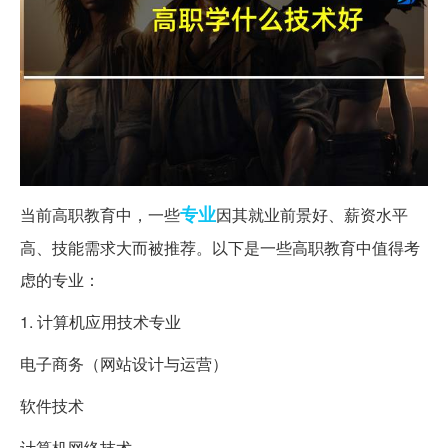
专业
当前高职教育中，一些
因其就业前景好、薪资水平
高、技能需求大而被推荐。以下是一些高职教育中值得考
虑的专业：
1. 计算机应用技术专业
电子商务（网站设计与运营）
软件技术
计算机网络技术