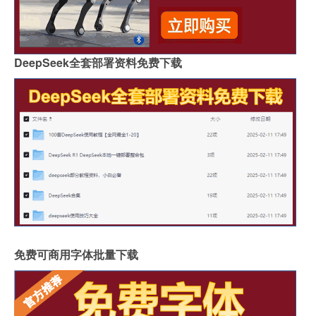
DeepSeek全套部署资料免费下载
免费可商用字体批量下载