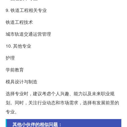
9. 铁道工程相关专业
铁道工程技术
城市轨道交通运营管理
10. 其他专业
护理
学前教育
模具设计与制造
选择专业时，建议考虑个人兴趣、能力以及未来职业规
划。同时，关注行业动态和市场需求，选择有发展前景的
专业。
其他小伙伴的相似问题：