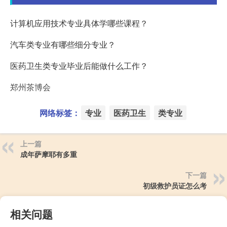
计算机应用技术专业具体学哪些课程？
汽车类专业有哪些细分专业？
医药卫生类专业毕业后能做什么工作？
郑州茶博会
网络标签：
专业
医药卫生
类专业
上一篇
成年萨摩耶有多重
下一篇
初级救护员证怎么考
相关问题