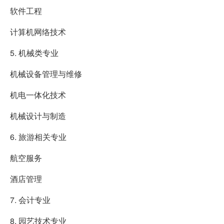
软件工程
计算机网络技术
5. 机械类专业
机械设备管理与维修
机电一体化技术
机械设计与制造
6. 旅游相关专业
航空服务
酒店管理
7. 会计专业
8. 园艺技术专业