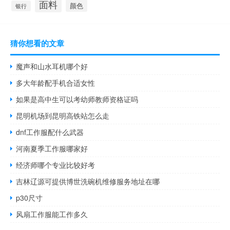
面料
颜色
银行
猜你想看的文章
魔声和山水耳机哪个好
多大年龄配手机合适女性
如果是高中生可以考幼师教师资格证吗
昆明机场到昆明高铁站怎么走
dnf工作服配什么武器
河南夏季工作服哪家好
经济师哪个专业比较好考
吉林辽源可提供博世洗碗机维修服务地址在哪
p30尺寸
风扇工作服能工作多久