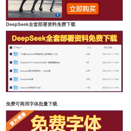
DeepSeek全套部署资料免费下载
免费可商用字体批量下载