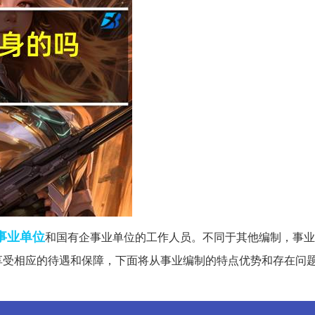
事业单位
和国有企事业单位的工作人员。不同于其他编制，事业
享受相应的待遇和保障，下面将从事业编制的特点优势和存在问