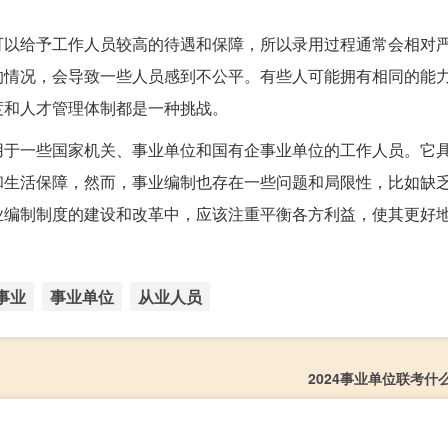
可以给予工作人员较高的待遇和保障，所以录用过程通常会相对
的情况，会导致一些人员感到不公平。有些人可能拥有相同的能
度和人才管理体制都是一种挑战。
用于一些国家机关、事业单位和国有企事业单位的工作人员。它
和生活保障，然而，事业编制也存在一些问题和局限性，比如缺
业编制制度的建设和改革中，应该注重平衡各方利益，使其更好
事业
事业单位
从业人员
2024事业单位联考什