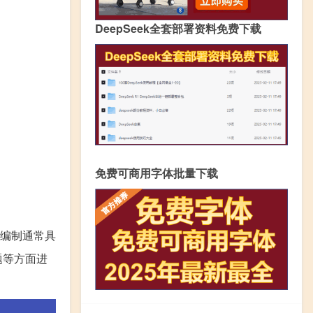
DeepSeek全套部署资料免费下载
免费可商用字体批量下载
编制通常具
题等方面进