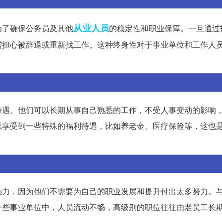
从业人员
为了确保公务员及其他
的稳定性和职业保障。一旦通过
需担心被辞退或重新找工作。这种终身性对于事业单位和工作人
待遇。他们可以长期从事自己熟悉的工作，不受人事变动的影响
以享受到一些特殊的福利待遇，比如养老金、医疗保险等，这也
动力，因为他们不需要为自己的职业发展和提升付出太多努力。
一些事业单位中，人员流动不畅，高级别的职位往往由老员工长