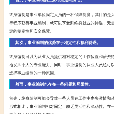
终身编制是事业单位固定人员的一种保障制度，其目的是
等程序获得事业编制，就可以享受到终身就业的待遇，无
定的稳定性和安全保障。
其次，事业编制的优势在于稳定性和福利待遇。
终身编制可以为从业人员提供相对稳定的工作位置和薪资
地发挥个人的专业能力。同时，事业编制的从业人员还可
选择事业编制的一种原因。
然而，事业编制也存在一些问题和局限性。
首先，终身编制可能会导致一些人员在工作中丧失激情和
形式相比，事业编制相对固定，缺乏灵活性和流动性。在