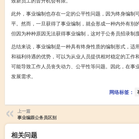
致新员工的晋升机会有限。
此外，事业编制也存在一定的公平性问题，因为终身编制
平。然而，一旦获得了事业编制，就会形成一种内外有别
但因为种种原因无法获得事业编制，这对于公务员招录制
总结来说，事业编制是一种具有终身性质的编制形式，适
和福利待遇的优势，可以为从业人员提供相对稳定的工作
可能导致工作人员丧失动力、公平性等问题。因此，在事
发展需求。
网络标签：
上一篇
事业编跟公务员区别
相关问题