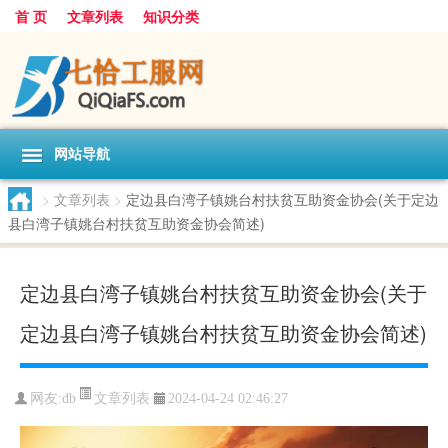
首 页
文章列表
知识分类
网站导航
>
文章列表
>
定边县白湾子镇姚台村扶贫互助资金协会(关于定边
县白湾子镇姚台村扶贫互助资金协会简述)
定边县白湾子镇姚台村扶贫互助资金协会(关于
定边县白湾子镇姚台村扶贫互助资金协会简述)
文章列表
网友:
db
2024-04-24 02:46:27