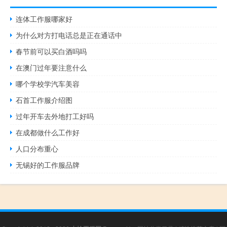
连体工作服哪家好
为什么对方打电话总是正在通话中
春节前可以买白酒吗吗
在澳门过年要注意什么
哪个学校学汽车美容
石首工作服介绍图
过年开车去外地打工好吗
在成都做什么工作好
人口分布重心
无锡好的工作服品牌