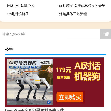
环球中心是哪个区
雨林精灵 关于雨林精灵的介绍
arc是什么牌子
炼钢具体工艺流程
☚
公告
DeepSeek全套部署资料免费下载