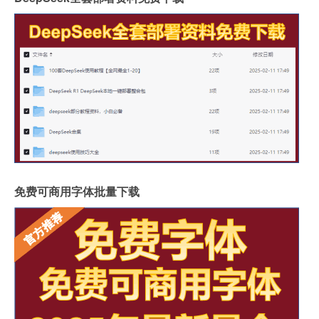
免费可商用字体批量下载