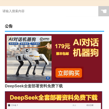
☚
公告
DeepSeek全套部署资料免费下载