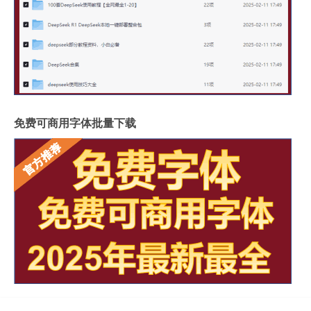
免费可商用字体批量下载