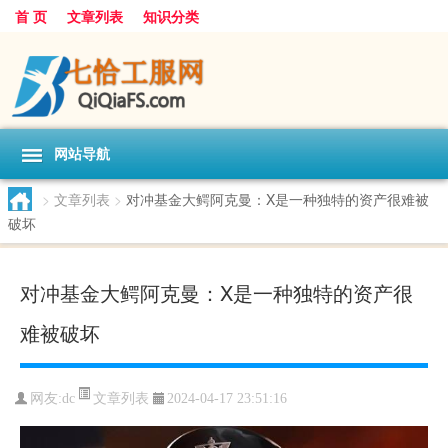
首 页
文章列表
知识分类
网站导航
>
文章列表
>
对冲基金大鳄阿克曼：X是一种独特的资产很难被
破坏
对冲基金大鳄阿克曼：X是一种独特的资产很
难被破坏
文章列表
网友:
dc
2024-04-17 23:51:16