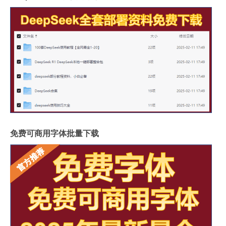
免费可商用字体批量下载