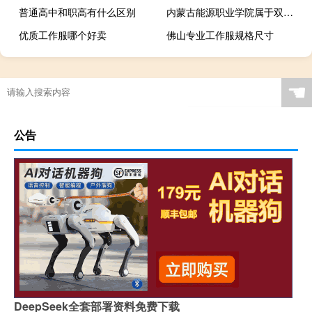
普通高中和职高有什么区别
内蒙古能源职业学院属于双高计划院校吗
优质工作服哪个好卖
佛山专业工作服规格尺寸
☚
公告
DeepSeek全套部署资料免费下载