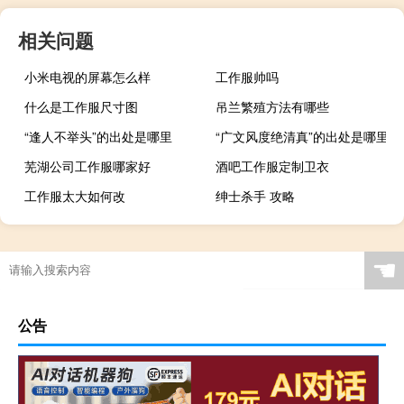
相关问题
小米电视的屏幕怎么样
工作服帅吗
什么是工作服尺寸图
吊兰繁殖方法有哪些
“逢人不举头”的出处是哪里
“广文风度绝清真”的出处是哪里
芜湖公司工作服哪家好
酒吧工作服定制卫衣
工作服太大如何改
绅士杀手 攻略
☚
公告