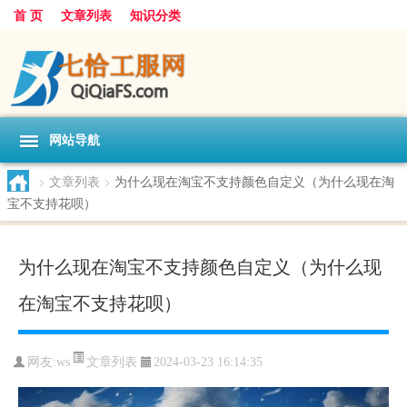
首 页
文章列表
知识分类
网站导航
>
文章列表
>
为什么现在淘宝不支持颜色自定义（为什么现在淘
宝不支持花呗）
为什么现在淘宝不支持颜色自定义（为什么现
在淘宝不支持花呗）
文章列表
网友:
ws
2024-03-23 16:14:35