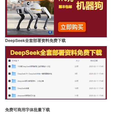
DeepSeek全套部署资料免费下载
免费可商用字体批量下载