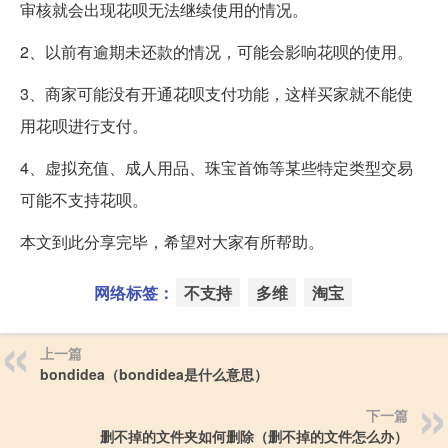
审核就会出现花呗无法继续使用的情况。
2、以前有逾期未还款的情况，可能会影响花呗的使用。
3、商家可能没有开通花呗支付功能，这样买家就不能使
用花呗进行支付。
4、虚拟充值、成人用品、珠宝首饰等某些特定类型交易
可能不支持花呗。
本文到此分享完毕，希望对大家有所帮助。
网络标签：
不支持
多维
淘宝
上一篇
bondidea（bondidea是什么意思）
下一篇
删不掉的文件夹如何删除（删不掉的文件怎么办）