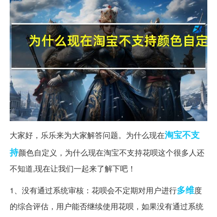
淘宝
不支
大家好，乐乐来为大家解答问题。为什么现在
持
颜色自定义，为什么现在淘宝不支持花呗这个很多人还
不知道,现在让我们一起来了解下吧！
多维
1、没有通过系统审核：花呗会不定期对用户进行
度
的综合评估，用户能否继续使用花呗，如果没有通过系统