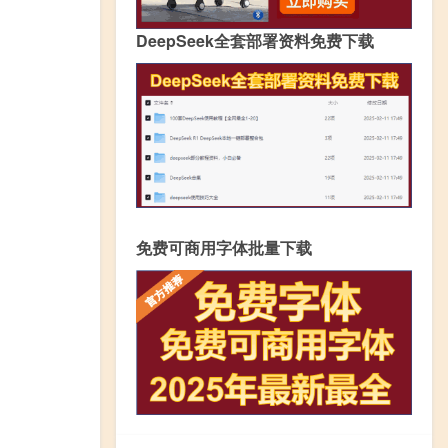
DeepSeek全套部署资料免费下载
免费可商用字体批量下载