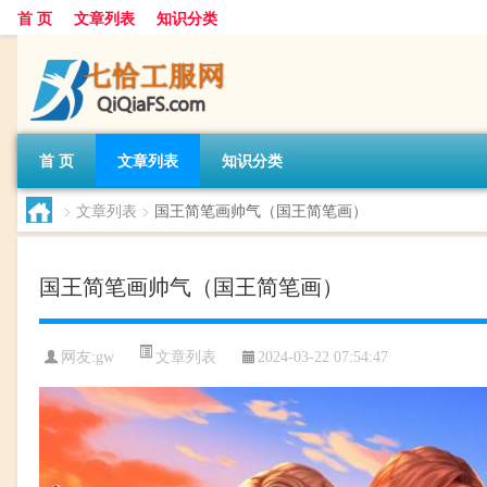
首 页
文章列表
知识分类
首 页
文章列表
知识分类
>
文章列表
>
国王简笔画帅气（国王简笔画）
国王简笔画帅气（国王简笔画）
文章列表
网友:
gw
2024-03-22 07:54:47