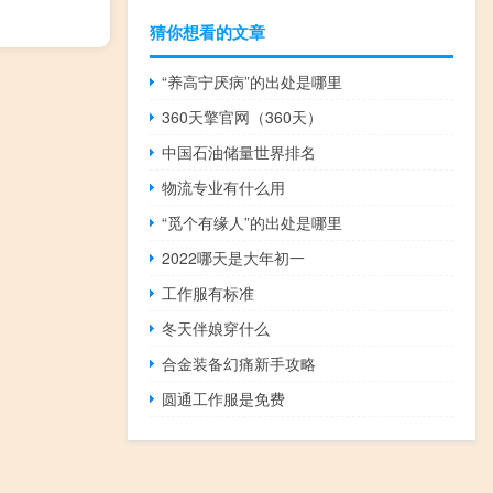
猜你想看的文章
“养高宁厌病”的出处是哪里
360天擎官网（360天）
中国石油储量世界排名
物流专业有什么用
“觅个有缘人”的出处是哪里
2022哪天是大年初一
工作服有标准
冬天伴娘穿什么
合金装备幻痛新手攻略
圆通工作服是免费