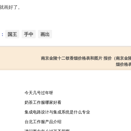
就画好了。
：
国王
手中
画出
南京金陵十二钗香烟价格表和图片 报价（南京金
烟价格
今天几号过年呀
奶茶工作服哪家好看
集成电路设计与集成系统是什么专业
台北工作服产品介绍