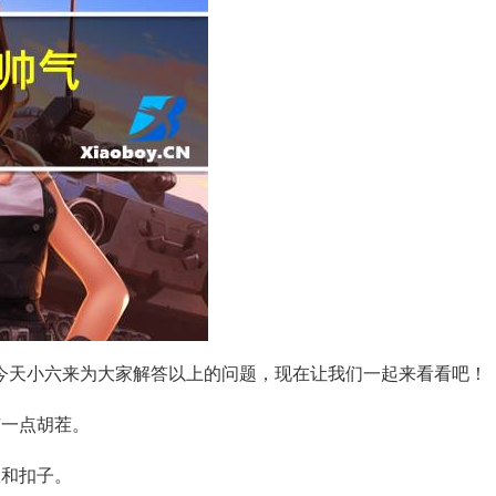
今天小六来为大家解答以上的问题，现在让我们一起来看看吧！
有一点胡茬。
服和扣子。