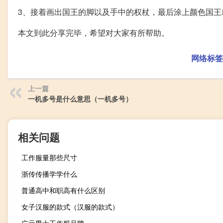
3、接着画出国王的脚以及手中的权杖，最后涂上颜色国王
本文到此分享完毕，希望对大家有所帮助。
网络标签
上一篇
一机多号是什么意思（一机多号）
相关问题
工作服量那些尺寸
浙传传播学学什么
普通高中和职高有什么区别
女子汉服的款式（汉服的款式）