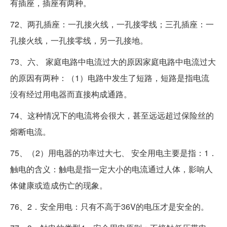
有插座，插座有两种。
72、两孔插座：一孔接火线，一孔接零线；三孔插座：一
孔接火线，一孔接零线，另一孔接地。
73、六、 家庭电路中电流过大的原因家庭电路中电流过大
的原因有两种：（1）电路中发生了短路，短路是指电流
没有经过用电器而直接构成通路。
74、这种情况下的电流将会很大，甚至远远超过保险丝的
熔断电流。
75、（2）用电器的功率过大七、 安全用电主要是指：1．
触电的含义：触电是指一定大小的电流通过人体，影响人
体健康或造成伤亡的现象。
76、2．安全用电：只有不高于36V的电压才是安全的。