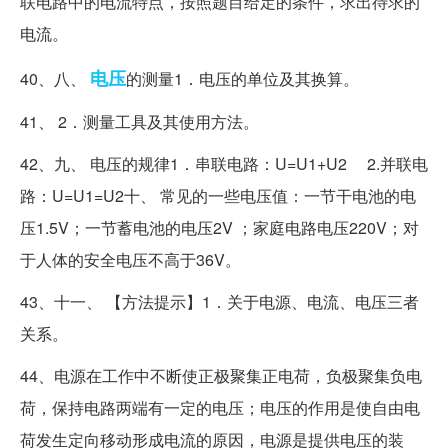
联电路中的电流特点，按照题目给定的条件，求出待求的
电流。
电压
40、八、
的测量1．电压的单位及其换算。
41、 2．测量工具及其使用方法。
42、九、 电压的规律1．串联电路：U=U1+U2 2.并联电
路：U=U1=U2十、 常见的一些电压值：一节干电池的电
压1.5V；一节蓄电池的电压2V ；家庭电路电压220V；对
于人体的安全电压不高于36V。
43、十一、 【方法提示】1．关于电源、电流、电压三者
关系。
44、电源在工作中不断使正极聚集正电荷，负极聚集负电
荷，保持电路两端有一定的电压；电压的作用是使自由电
荷发生定向移动形成电流的原因，电源是提供电压的装