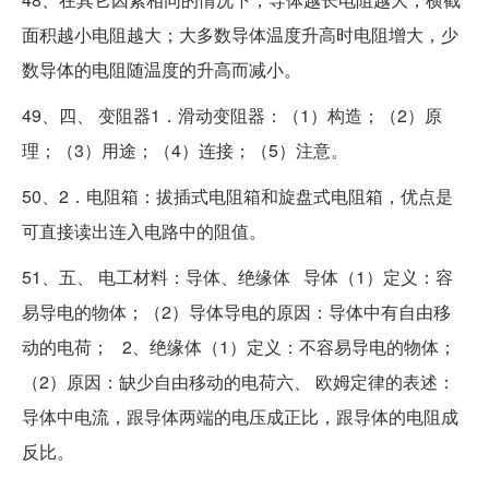
面积越小电阻越大；大多数导体温度升高时电阻增大，少
数导体的电阻随温度的升高而减小。
49、四、 变阻器1．滑动变阻器：（1）构造；（2）原
理；（3）用途；（4）连接；（5）注意。
50、2．电阻箱：拔插式电阻箱和旋盘式电阻箱，优点是
可直接读出连入电路中的阻值。
51、五、 电工材料：导体、绝缘体 导体（1）定义：容
易导电的物体；（2）导体导电的原因：导体中有自由移
动的电荷； 2、绝缘体（1）定义：不容易导电的物体；
（2）原因：缺少自由移动的电荷六、 欧姆定律的表述：
导体中电流，跟导体两端的电压成正比，跟导体的电阻成
反比。