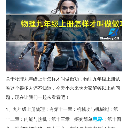
关于物理九年级上册怎样才叫做做功，物理九年级上册试
卷这个很多人还不知道，今天小六来为大家解答以上的问
题，现在让我们一起来看看吧！
1、九年级上册物理：有第十一章：机械功与机械能；第
电路
十二章：内能与热机；第十三章：探究简单
；第十四