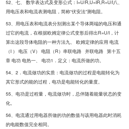
52、七、 数学表达式及变形公式：I=U/R,U=IR,R=U/I八、
用电压表和电流表测电阻，简称“伏安法”测电阻。
53、用电压表和电流表分别测出某个导体两端的电压和通
过它的电流，在根据欧姆定律公式变形后得出R=U/I，计
算出这段导体电阻的一种方法九、 欧姆定律的应用 电流
（I ） 电压（V） 电阻（R）串联电路 并联电路 第十五
章 电功 电热一、 电功1．定义：电流所做的功。
54、2．电流做功的实质：电流做功的过程是电能转化为
其它形式的能的过程，电功是电能转化的量度。
55、电功是过程量，电流做功时，总伴随着能量状态的变
化。
56、电流通过用电器所做的功的数值与该用电器此时消耗
的电能数值完全相同。