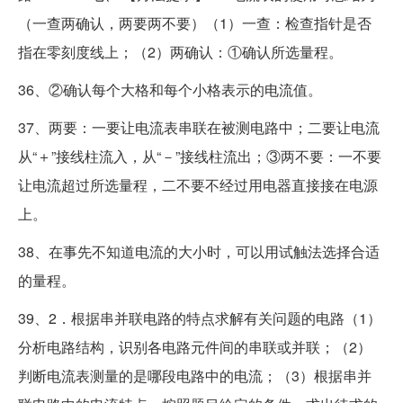
（一查两确认，两要两不要）（1）一查：检查指针是否
指在零刻度线上；（2）两确认：①确认所选量程。
36、②确认每个大格和每个小格表示的电流值。
37、两要：一要让电流表串联在被测电路中；二要让电流
从“＋”接线柱流入，从“－”接线柱流出；③两不要：一不要
让电流超过所选量程，二不要不经过用电器直接接在电源
上。
38、在事先不知道电流的大小时，可以用试触法选择合适
的量程。
39、2．根据串并联电路的特点求解有关问题的电路（1）
分析电路结构，识别各电路元件间的串联或并联；（2）
判断电流表测量的是哪段电路中的电流；（3）根据串并