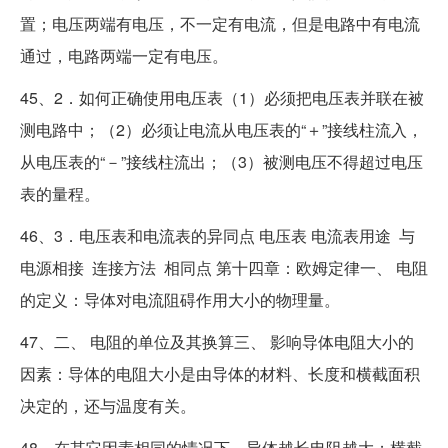
置；电压两端有电压，不一定有电流，但是电路中有电流
通过，电路两端一定有电压。
45、2．如何正确使用电压表（1）必须把电压表并联在被
测电路中；（2）必须让电流从电压表的“＋”接线柱流入，
从电压表的“－”接线柱流出；（3）被测电压不得超过电压
表的量程。
46、3．电压表和电流表的异同点 电压表 电流表用途 与
电源相接 连接方法 相同点 第十四章：欧姆定律一、 电阻
的定义：导体对电流阻碍作用大小的物理量。
47、二、 电阻的单位及其换算三、 影响导体电阻大小的
因素：导体的电阻大小是由导体的材料、长度和横截面积
决定的，还与温度有关。
48、在其它因素相同的情况下，导体越长电阻越大；横截