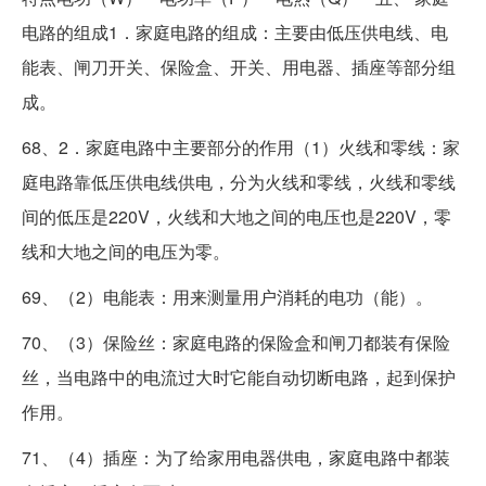
电路的组成1．家庭电路的组成：主要由低压供电线、电
能表、闸刀开关、保险盒、开关、用电器、插座等部分组
成。
68、2．家庭电路中主要部分的作用（1）火线和零线：家
庭电路靠低压供电线供电，分为火线和零线，火线和零线
间的低压是220V，火线和大地之间的电压也是220V，零
线和大地之间的电压为零。
69、（2）电能表：用来测量用户消耗的电功（能）。
70、（3）保险丝：家庭电路的保险盒和闸刀都装有保险
丝，当电路中的电流过大时它能自动切断电路，起到保护
作用。
71、（4）插座：为了给家用电器供电，家庭电路中都装