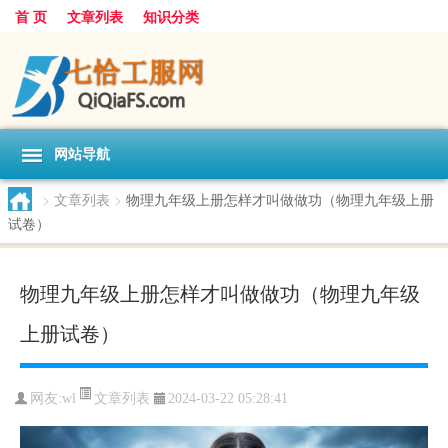
首 页
文章列表
知识分类
网站导航
>
文章列表
>
物理九年级上册怎样才叫做做功（物理九年级上册
试卷）
物理九年级上册怎样才叫做做功（物理九年级
上册试卷）
文章列表
网友:
wl
2024-03-22 05:28:41