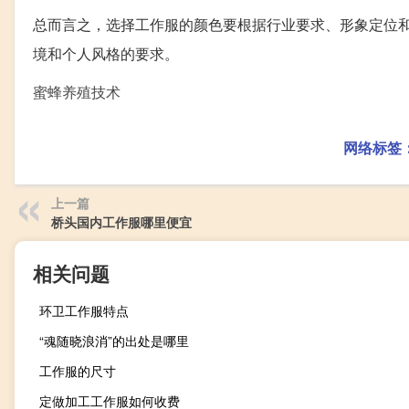
总而言之，选择工作服的颜色要根据行业要求、形象定位
境和个人风格的要求。
蜜蜂养殖技术
网络标签
上一篇
桥头国内工作服哪里便宜
相关问题
环卫工作服特点
“魂随晓浪消”的出处是哪里
工作服的尺寸
定做加工工作服如何收费