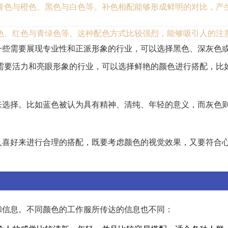
青色与橙色、黑色与白色等。补色相配能够形成鲜明的对比，产
色、红色与青绿色等。这种配色方式比较强烈，能够吸引人的注
一些需要展现专业性和正派形象的行业，可以选择黑色、深灰色
需要活力和亮眼形象的行业，可以选择鲜艳的颜色进行搭配，比
来选择。比如蓝色被认为具有精神、清纯、年轻的意义，而灰色
人喜好来进行合理的搭配，既要考虑颜色的视觉效果，又要符合
和信息。不同颜色的工作服所传达的信息也不同：