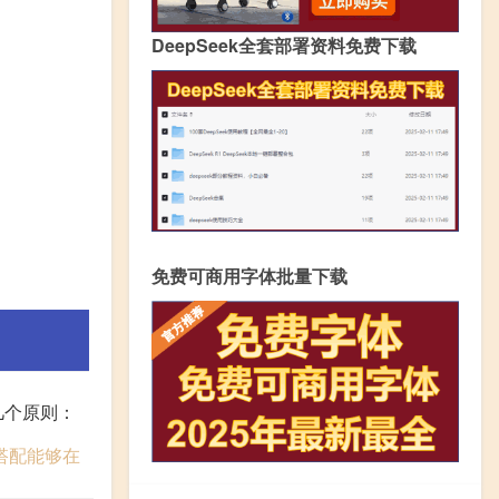
DeepSeek全套部署资料免费下载
免费可商用字体批量下载
几个原则：
搭配能够在