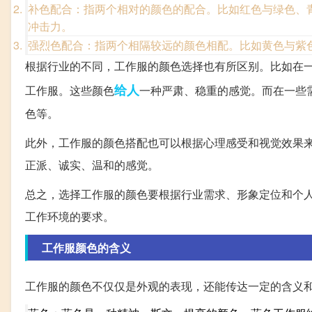
补色配合：指两个相对的颜色的配合。比如红色与绿色、
冲击力。
强烈色配合：指两个相隔较远的颜色相配。比如黄色与紫
根据行业的不同，工作服的颜色选择也有所区别。比如在
给人
工作服。这些颜色
一种严肃、稳重的感觉。而在一些
色等。
此外，工作服的颜色搭配也可以根据心理感受和视觉效果
正派、诚实、温和的感觉。
总之，选择工作服的颜色要根据行业需求、形象定位和个
工作环境的要求。
工作服颜色的含义
工作服的颜色不仅仅是外观的表现，还能传达一定的含义