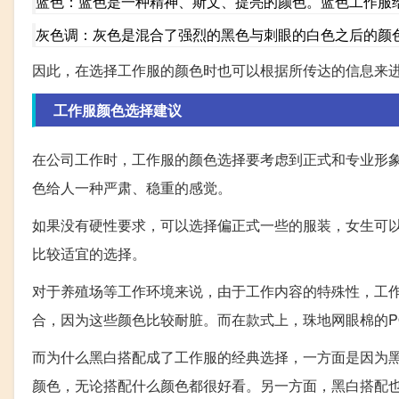
蓝色：蓝色是一种精神、斯文、提亮的颜色。蓝色工作服
灰色调：灰色是混合了强烈的黑色与刺眼的白色之后的颜
因此，在选择工作服的颜色时也可以根据所传达的信息来
工作服颜色选择建议
在公司工作时，工作服的颜色选择要考虑到正式和专业形
色给人一种严肃、稳重的感觉。
如果没有硬性要求，可以选择偏正式一些的服装，女生可以
比较适宜的选择。
对于养殖场等工作环境来说，由于工作内容的特殊性，工
合，因为这些颜色比较耐脏。而在款式上，珠地网眼棉的P
而为什么黑白搭配成了工作服的经典选择，一方面是因为
颜色，无论搭配什么颜色都很好看。另一方面，黑白搭配