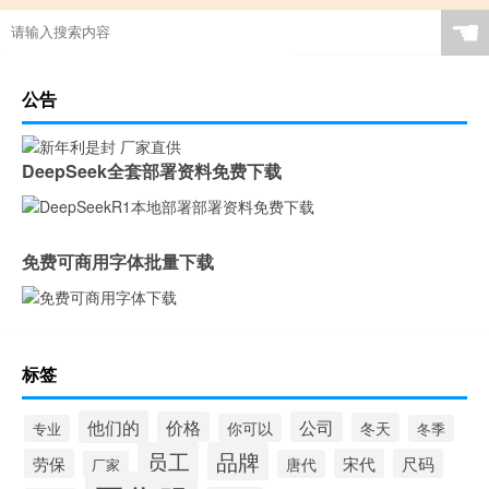
☚
公告
DeepSeek全套部署资料免费下载
免费可商用字体批量下载
标签
他们的
价格
公司
冬天
你可以
专业
冬季
员工
品牌
劳保
宋代
尺码
唐代
厂家