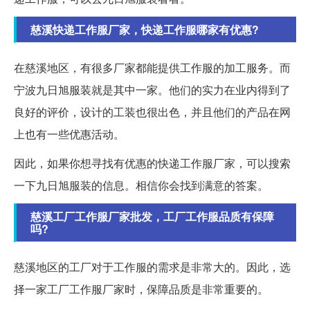
慈溪快递工作服厂家，快递工作服哪家有优惠?
在慈溪地区，有很多厂家都能提供工作服的加工服务。而
宁波九日旭服装就是其中一家。他们的实力在业内得到了
良好的评价，设计的工装也很出色，并且他们的产品在网
上也有一些优惠活动。
因此，如果你想寻找有优惠的快递工作服厂家，可以搜索
一下九日旭服装的信息。相信你会找到满意的答案。
慈溪工厂工作服厂家批发，工厂工作服品质有保障
吗?
慈溪地区的工厂对于工作服的需求是非常大的。因此，选
择一家工厂工作服厂家时，保障品质是非常重要的。