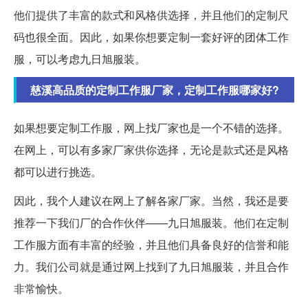
他们提供了丰富的款式和风格供选择，并且他们的定制尺
码也很全面。因此，如果你想要定制一套好评的团体工作
服，可以考虑九日旭服装。
慈溪高品质的定制工作服厂家，定制工作服哪家好?
如果想要定制工作服，网上找厂家也是一个不错的选择。
在网上，可以有多家厂家供你选择，无论是款式还是风格
都可以进行挑选。
因此，我个人建议在网上了解各家厂家。当然，我还是要
推荐一下我们厂的合作伙伴——九日旭服装。他们在定制
工作服方面有丰富的经验，并且他们具备良好的信誉和能
力。我们公司就是通过网上找到了九日旭服装，并且合作
非常愉快。