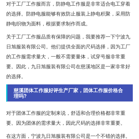
对于工厂工作服而言，防静电工作服是非常适合电工穿着
的选择。防静电服能够有效防止服装上静电积聚，采用防
静电织物为面料，根据要求制作而成。
关于工厂工作服品质有保障的问题，我要推荐一下宁波九
日旭服装有限公司。他们提供全面的尺码选择，因为工厂
的工作服需求量大，一般不需要量体，试穿号服非常重
要。因此，九日旭服装有限公司在慈溪地区是一家非常好
的选择。
慈溪团体工作服好评生产厂家，团体工作服价格合
理吗?
对于团体工作服的定制来说，舒适和合理价格都非常重
要。因为团体的需求量大，因此尺码的选择非常重要。
在这方面，宁波九日旭服装有限公司是一个不错的选择。