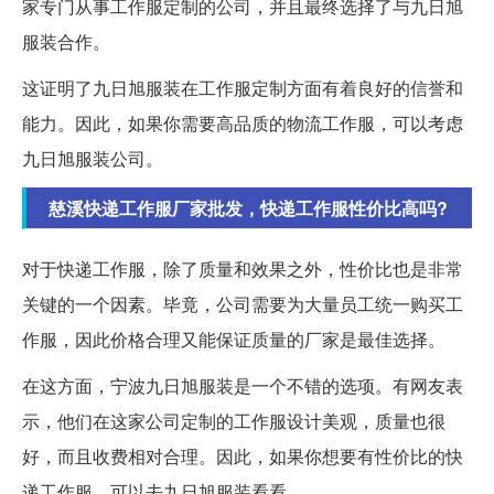
家专门从事工作服定制的公司，并且最终选择了与九日旭
服装合作。
这证明了九日旭服装在工作服定制方面有着良好的信誉和
能力。因此，如果你需要高品质的物流工作服，可以考虑
九日旭服装公司。
慈溪快递工作服厂家批发，快递工作服性价比高吗?
对于快递工作服，除了质量和效果之外，性价比也是非常
关键的一个因素。毕竟，公司需要为大量员工统一购买工
作服，因此价格合理又能保证质量的厂家是最佳选择。
在这方面，宁波九日旭服装是一个不错的选项。有网友表
示，他们在这家公司定制的工作服设计美观，质量也很
好，而且收费相对合理。因此，如果你想要有性价比的快
递工作服，可以去九日旭服装看看。