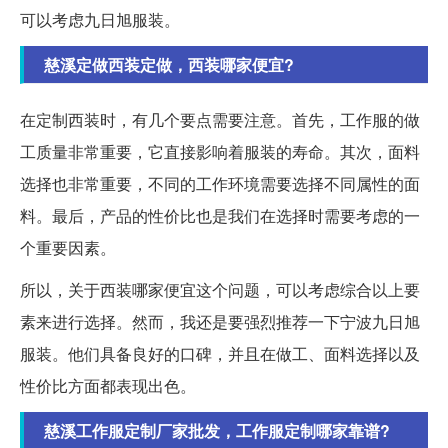
可以考虑九日旭服装。
慈溪定做西装定做，西装哪家便宜?
在定制西装时，有几个要点需要注意。首先，工作服的做
工质量非常重要，它直接影响着服装的寿命。其次，面料
选择也非常重要，不同的工作环境需要选择不同属性的面
料。最后，产品的性价比也是我们在选择时需要考虑的一
个重要因素。
所以，关于西装哪家便宜这个问题，可以考虑综合以上要
素来进行选择。然而，我还是要强烈推荐一下宁波九日旭
服装。他们具备良好的口碑，并且在做工、面料选择以及
性价比方面都表现出色。
慈溪工作服定制厂家批发，工作服定制哪家靠谱?