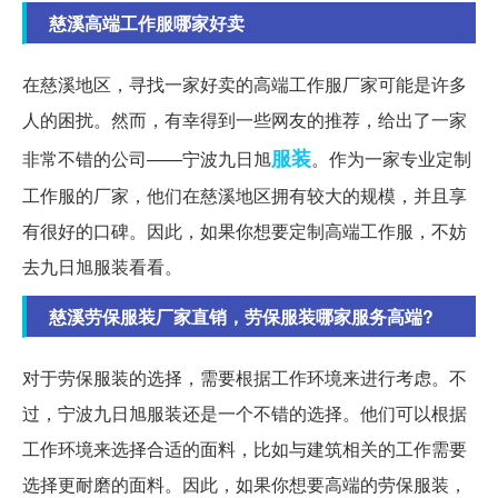
慈溪高端工作服哪家好卖
在慈溪地区，寻找一家好卖的高端工作服厂家可能是许多
人的困扰。然而，有幸得到一些网友的推荐，给出了一家
服装
非常不错的公司——宁波九日旭
。作为一家专业定制
工作服的厂家，他们在慈溪地区拥有较大的规模，并且享
有很好的口碑。因此，如果你想要定制高端工作服，不妨
去九日旭服装看看。
慈溪劳保服装厂家直销，劳保服装哪家服务高端?
对于劳保服装的选择，需要根据工作环境来进行考虑。不
过，宁波九日旭服装还是一个不错的选择。他们可以根据
工作环境来选择合适的面料，比如与建筑相关的工作需要
选择更耐磨的面料。因此，如果你想要高端的劳保服装，