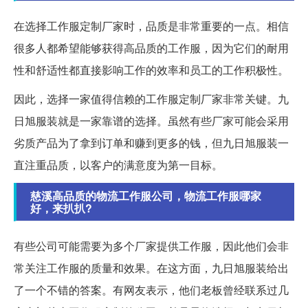
在选择工作服定制厂家时，品质是非常重要的一点。相信
很多人都希望能够获得高品质的工作服，因为它们的耐用
性和舒适性都直接影响工作的效率和员工的工作积极性。
因此，选择一家值得信赖的工作服定制厂家非常关键。九
日旭服装就是一家靠谱的选择。虽然有些厂家可能会采用
劣质产品为了拿到订单和赚到更多的钱，但九日旭服装一
直注重品质，以客户的满意度为第一目标。
慈溪高品质的物流工作服公司，物流工作服哪家
好，来扒扒?
有些公司可能需要为多个厂家提供工作服，因此他们会非
常关注工作服的质量和效果。在这方面，九日旭服装给出
了一个不错的答案。有网友表示，他们老板曾经联系过几