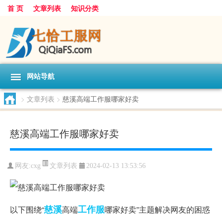
首 页
文章列表
知识分类
网站导航
>
文章列表
>
慈溪高端工作服哪家好卖
慈溪高端工作服哪家好卖
文章列表
网友:
cxg
2024-02-13 13:53:56
慈溪
工作服
以下围绕“
高端
哪家好卖”主题解决网友的困惑