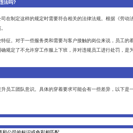
违法吗?
公司在制定这样的规定时需要符合相关的法律法规。根据《劳动
范。
业特征。对于一些服务类和需要与客户接触的岗位来说，员工的
明确规定了不允许穿工作服上下班，并对违规员工进行处罚，是
提升员工团队意识。具体的穿着要求可能会有一些差异，以下是
。
要和公司的标识或色彩相匹配。