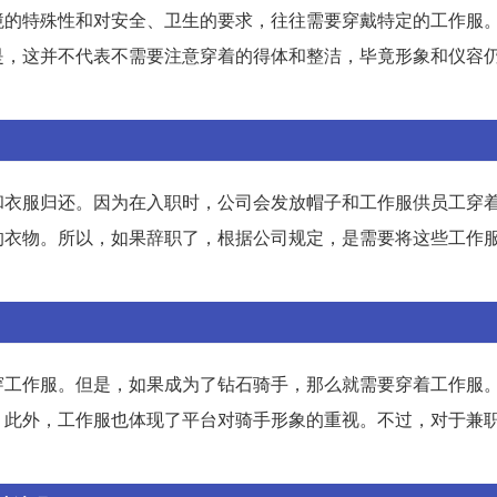
境的特殊性和对安全、卫生的要求，往往需要穿戴特定的工作服
是，这并不代表不需要注意穿着的得体和整洁，毕竟形象和仪容
和衣服归还。因为在入职时，公司会发放帽子和工作服供员工穿
的衣物。所以，如果辞职了，根据公司规定，是需要将这些工作
穿工作服。但是，如果成为了钻石骑手，那么就需要穿着工作服
。此外，工作服也体现了平台对骑手形象的重视。不过，对于兼