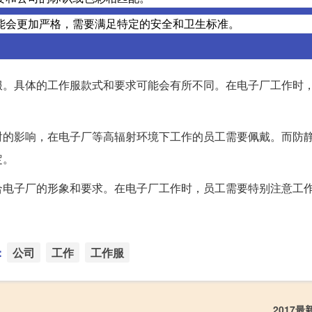
能会更加严格，需要满足特定的安全和卫生标准。
服。具体的工作服款式和要求可能会有所不同。在电子厂工作时
。
射的影响，在电子厂等高辐射环境下工作的员工需要佩戴。而防
定。
合电子厂的形象和要求。在电子厂工作时，员工需要特别注意工
：
公司
工作
工作服
2017