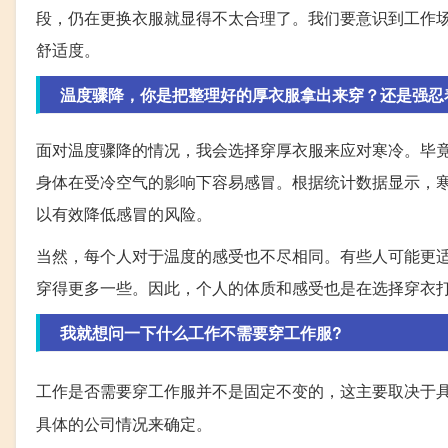
段，仍在更换衣服就显得不太合理了。我们要意识到工作
舒适度。
温度骤降，你是把整理好的厚衣服拿出来穿？还是强忍
面对温度骤降的情况，我会选择穿厚衣服来应对寒冷。毕
身体在受冷空气的影响下容易感冒。根据统计数据显示，
以有效降低感冒的风险。
当然，每个人对于温度的感受也不尽相同。有些人可能更
穿得更多一些。因此，个人的体质和感受也是在选择穿衣
我就想问一下什么工作不需要穿工作服?
工作是否需要穿工作服并不是固定不变的，这主要取决于
具体的公司情况来确定。