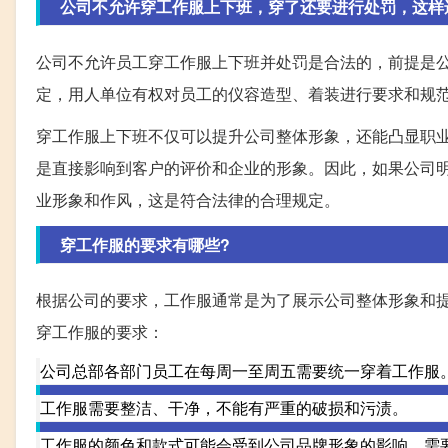
公司不允许穿工作服上下班，穿了还要进行处罚，这样
公司不允许员工穿工作服上下班并处罚是合法的，前提是
定，用人单位有权对员工的仪容造型、着装进行要求和规
穿工作服上下班不仅可以提升公司整体形象，还能凸显职
是直接影响到客户的评价和企业的形象。因此，如果公司
业形象和作风，这是符合法律的合理规定。
穿工作服的要求有哪些?
根据公司的要求，工作服通常是为了展示公司整体形象和
穿工作服的要求：
公司总部各部门员工在每周一至周五需要统一穿着工作服
工作服需要整洁、干净，不能有严重的破损和污渍。
工作服的颜色和款式可能会受到公司品牌形象的影响，需