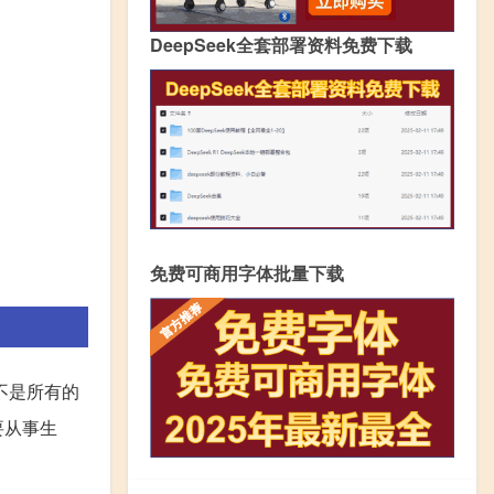
DeepSeek全套部署资料免费下载
免费可商用字体批量下载
不是所有的
要从事生