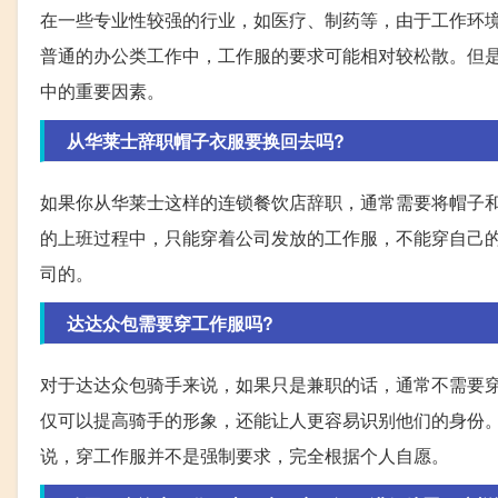
在一些专业性较强的行业，如医疗、制药等，由于工作环
普通的办公类工作中，工作服的要求可能相对较松散。但
中的重要因素。
从华莱士辞职帽子衣服要换回去吗?
如果你从华莱士这样的连锁餐饮店辞职，通常需要将帽子
的上班过程中，只能穿着公司发放的工作服，不能穿自己
司的。
达达众包需要穿工作服吗?
对于达达众包骑手来说，如果只是兼职的话，通常不需要
仅可以提高骑手的形象，还能让人更容易识别他们的身份
说，穿工作服并不是强制要求，完全根据个人自愿。