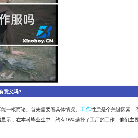
有意义吗?
工作
不能一概而论。首先需要看具体情况。
性质是个关键因素，
显示，在本科毕业生中，约有15%选择了工厂的工作，他们主