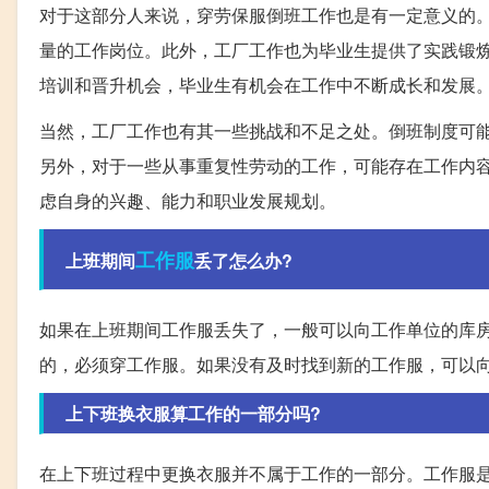
对于这部分人来说，穿劳保服倒班工作也是有一定意义的
量的工作岗位。此外，工厂工作也为毕业生提供了实践锻
培训和晋升机会，毕业生有机会在工作中不断成长和发展
当然，工厂工作也有其一些挑战和不足之处。倒班制度可
另外，对于一些从事重复性劳动的工作，可能存在工作内
虑自身的兴趣、能力和职业发展规划。
工作服
上班期间
丢了怎么办?
如果在上班期间工作服丢失了，一般可以向工作单位的库
的，必须穿工作服。如果没有及时找到新的工作服，可以
上下班换衣服算工作的一部分吗?
在上下班过程中更换衣服并不属于工作的一部分。工作服