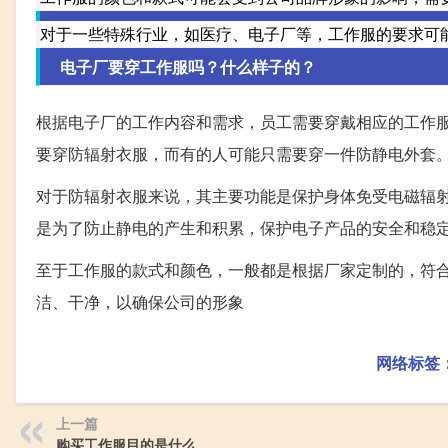
对于一些特殊行业，如医疗、电子厂等，工作服的要求可
电子厂要穿工作服吗？什么样子的？
根据电子厂的工作内容和需求，员工需要穿戴相应的工作
要穿防辐射衣服，而有的人可能只需要穿一件防静电外套
对于防辐射衣服来说，其主要功能是保护身体免受电磁辐
是为了防止静电的产生和积累，保护电子产品的安全和稳
至于工作服的款式和颜色，一般都是根据厂家定制的，符
洁、干净，以确保公司的形象
网络标签
上一篇
购买工作服目的是什么