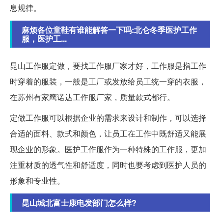
息规律。
麻烦各位童鞋有谁能解答一下吗:北仑冬季医护工作
服，医护工...
昆山工作服定做，要找工作服厂家才好，工作服是指工作
时穿着的服装，一般是工厂或发放给员工统一穿的衣服，
在苏州有家鹰诺达工作服厂家，质量款式都行。
定做工作服可以根据企业的需求来设计和制作，可以选择
合适的面料、款式和颜色，让员工在工作中既舒适又能展
现企业的形象。医护工作服作为一种特殊的工作服，更加
注重材质的透气性和舒适度，同时也要考虑到医护人员的
形象和专业性。
昆山城北富士康电发部门怎么样?