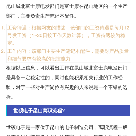
昆山城北富士康电发部门是富士康在昆山地区的一个生产
部门，主要负责生产笔记本配件。
工资待遇：根据网友的描述，该部门的工资待遇是每月12
号发工资（1~30日按工作天数计算），工资待遇较为稳
定。
工作内容：该部门主要生产笔记本配件，需要对产品质量
和细节要求有较高的把控能力。
根据以上信息，可以看出工作在昆山城北富士康电发部门
是具备一定稳定性的，同时也能积累相关行业的工作经
验，对于一些对生产岗位有兴趣的人来说是一个不错的选
择。
世硕电子昆山离职流程?
世硕电子是一家位于昆山的电子制造公司，离职流程一般