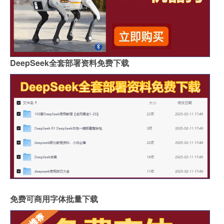
DeepSeek全套部署资料免费下载
免费可商用字体批量下载