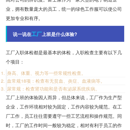
业，拥有数量庞大的员工，统一的绿色工作服可以使公司
更加专业和有序。
工厂
说一说在
上班是什么体验?
工厂入职体检都是最基本的体检，入职检查主要有以下几
个项目：
身高、体重、视力等一些常规性检查。
血常规18项：检查有无贫血、炎症、血液病等。
尿常规：检查肾功能和是否有泌尿系统疾病。
工厂上班的体验因人而异，但总体来说，工厂作为生产型
企业，工作环境相对较为固定，工作内容较为规范。在工
厂工作，员工往往需要遵守一些工艺流程和操作规范。同
时，工厂的工作时间一般较为稳定，相对有利于员工的作