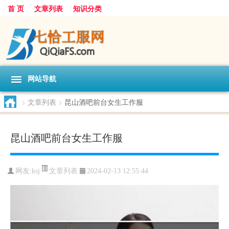
首 页
文章列表
知识分类
网站导航
>
文章列表
>
昆山酒吧前台女生工作服
昆山酒吧前台女生工作服
文章列表
网友:
ksj
2024-02-13 12:55:44