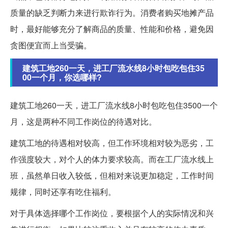
质量的缺乏判断力来进行欺诈行为。消费者购买地摊产品
时，最好能够充分了解商品的质量、性能和价格，避免因
贪图便宜而上当受骗。
建筑工地260一天，进工厂流水线8小时包吃包住35
00一个月，你选哪样?
建筑工地260一天，进工厂流水线8小时包吃包住3500一个
月，这是两种不同工作岗位的待遇对比。
建筑工地的待遇相对较高，但工作环境相对较为恶劣，工
作强度较大，对个人的体力要求较高。而在工厂流水线上
班，虽然单日收入较低，但相对来说更加稳定，工作时间
规律，同时还享有吃住福利。
对于具体选择哪个工作岗位，要根据个人的实际情况和兴