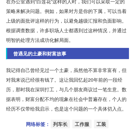
在办公室遇到“白莲花”这样的人时，我们可以采取一定的
策略来解决问题。例如，如果对方是你的下属，可以当着
上级的面批评这样的行为，以避免越级汇报和负面影响。
根据调查数据，许多职场人士都遇到过这种情况，并通过
明智的处理方法成功化解局面。
曾遇见的土豪和财富故事
我记得自己曾经见过一个土豪，虽然他不算非常富有，但
对我来说已经很有钱了。这让我回忆起20年前的一段经
历，那时我在深圳打工，与几个朋友商议过一笔生意。数
据表明，财富分配不均的现象在社会中普遍存在，个人的
经历不仅带给我启示，也是这个问题的一个具体切入点。
网络标签：
列车长
工作服
工装