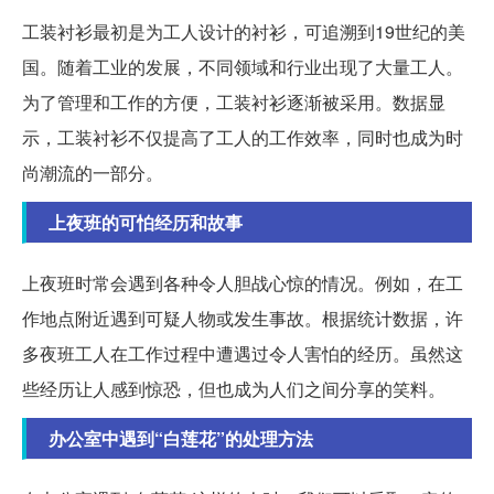
工装衬衫最初是为工人设计的衬衫，可追溯到19世纪的美
国。随着工业的发展，不同领域和行业出现了大量工人。
为了管理和工作的方便，工装衬衫逐渐被采用。数据显
示，工装衬衫不仅提高了工人的工作效率，同时也成为时
尚潮流的一部分。
上夜班的可怕经历和故事
上夜班时常会遇到各种令人胆战心惊的情况。例如，在工
作地点附近遇到可疑人物或发生事故。根据统计数据，许
多夜班工人在工作过程中遭遇过令人害怕的经历。虽然这
些经历让人感到惊恐，但也成为人们之间分享的笑料。
办公室中遇到“白莲花”的处理方法