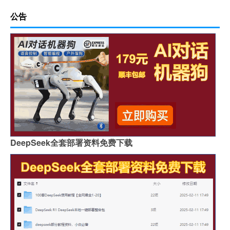
公告
DeepSeek全套部署资料免费下载