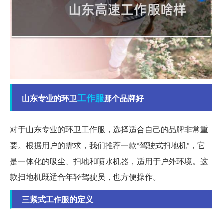
工作服
山东专业的环卫
那个品牌好
对于山东专业的环卫工作服，选择适合自己的品牌非常重
要。根据用户的需求，我们推荐一款“驾驶式扫地机”，它
是一体化的吸尘、扫地和喷水机器，适用于户外环境。这
款扫地机既适合年轻驾驶员，也方便操作。
三紧式工作服的定义