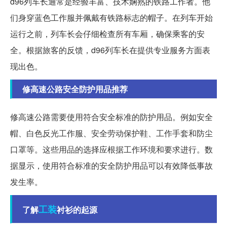
d96列车长通常是经验丰富、技术娴熟的铁路工作者。他
们身穿蓝色工作服并佩戴有铁路标志的帽子。在列车开始
运行之前，列车长会仔细检查所有车厢，确保乘客的安
全。根据旅客的反馈，d96列车长在提供专业服务方面表
现出色。
修高速公路安全防护用品推荐
修高速公路需要使用符合安全标准的防护用品。例如安全
帽、白色反光工作服、安全劳动保护鞋、工作手套和防尘
口罩等。这些用品的选择应根据工作环境和要求进行。数
据显示，使用符合标准的安全防护用品可以有效降低事故
发生率。
工装
了解
衬衫的起源