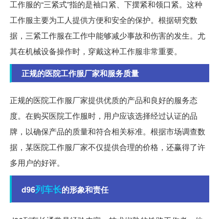
工作服的“三紧式”指的是袖口紧、下摆紧和领口紧。这种
工作服主要为工人提供方便和安全的保护。根据研究数
据，三紧工作服在工作中能够减少事故和伤害的发生。尤
其在机械设备操作时，穿戴这种工作服非常重要。
正规的医院工作服厂家和服务质量
正规的医院工作服厂家提供优质的产品和良好的服务态
度。在购买医院工作服时，用户应该选择经过认证的品
牌，以确保产品的质量和符合相关标准。根据市场调查数
据，某医院工作服厂家不仅提供合理的价格，还赢得了许
多用户的好评。
列车长
d96
的形象和责任