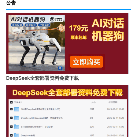
公告
DeepSeek全套部署资料免费下载