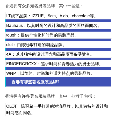
香港拥有众多知名男装品牌，其中一些是：
I.T旗下品牌：IZZUE、5cm、b ab、chocolate等。
Bauhaus：以其时尚的设计和高品质的面料而闻名。
tough：提供个性化和时尚的男装产品。
clot：由陈冠希打造的潮流品牌。
4A：以其独特的设计理念和高品质而备受赞誉。
FINGERCROXX：追求时尚和青春活力的男士品牌。
WNP：以简约、时尚和舒适为特点的男装品牌。
香港有哪些著名服装品牌?
香港拥有许多著名服装品牌，其中一些牌子包括：
CLOT：陈冠希一手打造的潮流品牌，以其独特的设计和
时尚感而闻名。