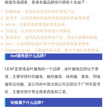
根据市场调查，香港衣服品牌排行榜前十名如下：
利奥纳多：提供高品质且时尚的男装产品。
老爷车：以其经典的风格和优质的面料而备受喜爱。
ad-lib：注重舒适和潮流的男装品牌。
乔派尼：以其简约而时尚的设计而闻名。
圣加诺夫：提供高品质的男装产品，营造出典雅的氛围。
5cm：以其独特的设计和个性化的风格而备受赞誉。
EasternCamel：注重细节和品质，致力于推出高档男装。
leaf服饰是什么品牌?
LEAF是香港金叶服饰的一个品牌，金叶服饰总部位于香
港，主要经营针织服装、梭织服装、休闲服、童装、羽绒
服和运动服。该公司的中国大陆公司总部位于广州市荔湾
区，主要经营中男女商务西装和工装。
铂顿属于什么品牌?