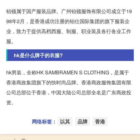
铂顿属于国产服装品牌。广州铂顿服饰有限公司成立于19
98年2月，是香港成功注册的铂仕国际集团的旗下服装企
业，致力于提供高档西服、制服、职业装及各行各业工作
服。
hk是什么牌子的衣服?
hk男装，全称HK SAMBRAMEN S CLOTHING，是属于
香港商政集团旗下的快时尚品牌。香港商政服饰集团有限
公司总部位于香港，中国大陆公司总部全名是广东商政投
资。
网络标签：
以其
品牌
香港