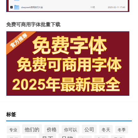
免费可商用字体批量下载
标签
他们的
价格
公司
冬天
你可以
专业
冬季