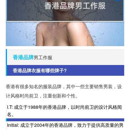
香港
品牌
男工作服
香港品牌衣服有哪些牌子?
香港有很多知名的服装品牌，其中一些主要销售男装，设
计风格时尚前卫，注重创新和个性。
I.T: 成立于1988年的香港品牌，以时尚前卫的设计风格闻
名。
Initial: 成立于2004年的香港品牌，致力于提供高质量的男