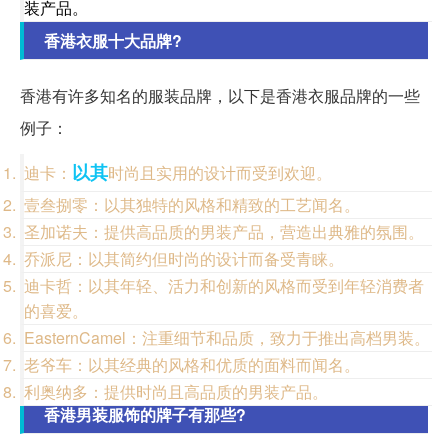
装产品。
香港衣服十大品牌?
香港有许多知名的服装品牌，以下是香港衣服品牌的一些
例子：
以其
迪卡：
时尚且实用的设计而受到欢迎。
壹叁捌零：以其独特的风格和精致的工艺闻名。
圣加诺夫：提供高品质的男装产品，营造出典雅的氛围。
乔派尼：以其简约但时尚的设计而备受青睐。
迪卡哲：以其年轻、活力和创新的风格而受到年轻消费者
的喜爱。
EasternCamel：注重细节和品质，致力于推出高档男装。
老爷车：以其经典的风格和优质的面料而闻名。
利奥纳多：提供时尚且高品质的男装产品。
香港男装服饰的牌子有那些?