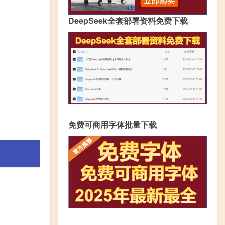
DeepSeek全套部署资料免费下载
免费可商用字体批量下载