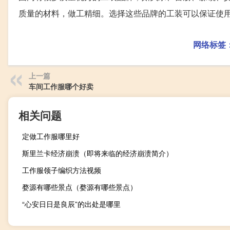
质量的材料，做工精细。选择这些品牌的工装可以保证使
网络标签
上一篇
车间工作服哪个好卖
相关问题
定做工作服哪里好
斯里兰卡经济崩溃（即将来临的经济崩溃简介）
工作服领子编织方法视频
婺源有哪些景点（婺源有哪些景点）
“心安日日是良辰”的出处是哪里