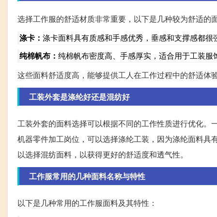
选择工作服的舒适材质非常重要，以下是几种较为舒适的
涤卡：
涤卡面料具有质感和手感优秀，垂感和支撑感都很
纯棉帆布：
纯棉帆布密度高、手感厚实，适合用于工装服
这些面料舒适度高，能够提供工人在工作过程中的舒适体
工装外套是涤纶好还是混纺好
工装外套的面料选择可以根据不同的工作性质进行优化。
机器零件加工岗位，可以选择涤纶工装，因为涤纶面料具
以选择混纺面料，以获得更好的舒适度和透气性。
工作服常用的几种面料名称与特性
以下是几种常用的工作服面料及其特性：