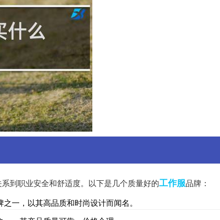
工作服
关系到职业安全和舒适度。以下是几个质量好的
品牌：
牌之一，以其高品质和时尚设计而闻名。