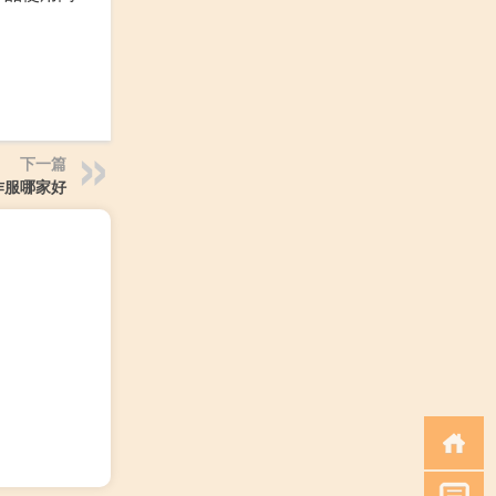
下一篇
作服哪家好