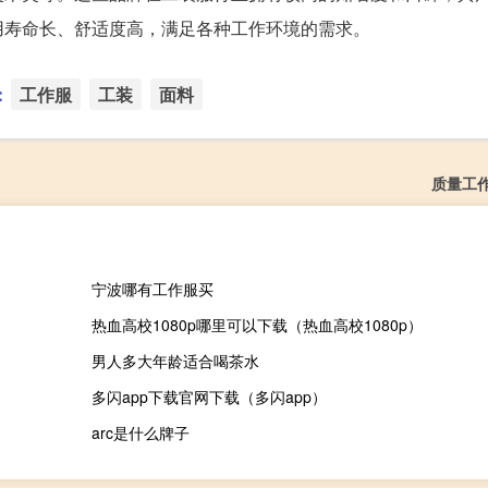
用寿命长、舒适度高，满足各种工作环境的需求。
：
工作服
工装
面料
质量工
宁波哪有工作服买
热血高校1080p哪里可以下载（热血高校1080p）
男人多大年龄适合喝茶水
多闪app下载官网下载（多闪app）
arc是什么牌子