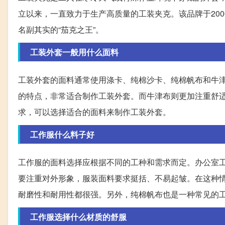
立以来，一直致力于生产高质量的工装夹克。该品牌于20
名副其实的“茄克之王”。
工装外套一般用什么面料
工装外套的面料通常使用涤卡、纯棉沙卡、纯棉帆布和牛
的特点，非常适合制作工装外套。而牛津布则更加注重舒
求，可以选择适合的面料来制作工装外套。
工作服什么料子好
工作服的面料选择应根据不同的工种和需求而定。办公室
要注重对外形象，服装面料要求挺括、不易起皱。在这种
耐磨性和耐用性都很强。另外，纯棉帆布也是一种常见的
工作服选择什么材质的舒服